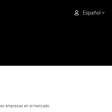
Español
ntes empresas en el mercado.