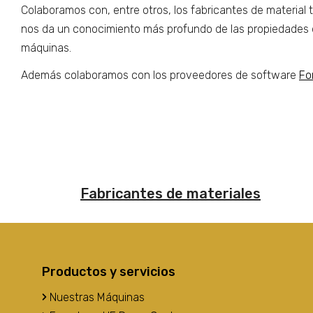
Colaboramos con, entre otros, los fabricantes de material te
nos da un conocimiento más profundo de las propiedades de
máquinas.
Además colaboramos con los proveedores de software
Fo
Fabricantes de materiales
Productos y servicios
Nuestras Máquinas