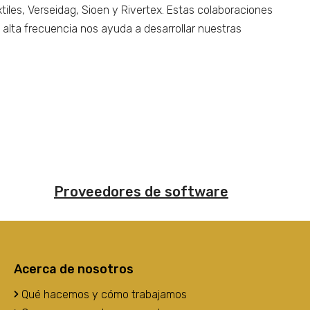
xtiles, Verseidag, Sioen y Rivertex. Estas colaboraciones
alta frecuencia nos ayuda a desarrollar nuestras
Proveedores de software
Acerca de nosotros
Qué hacemos y cómo trabajamos