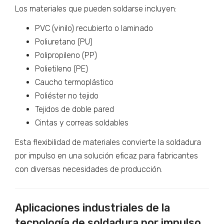
Los materiales que pueden soldarse incluyen:
PVC (vinilo) recubierto o laminado
Poliuretano (PU)
Polipropileno (PP)
Polietileno (PE)
Caucho termoplástico
Poliéster no tejido
Tejidos de doble pared
Cintas y correas soldables
Esta flexibilidad de materiales convierte la soldadura
por impulso en una solución eficaz para fabricantes
con diversas necesidades de producción.
Aplicaciones industriales de la
tecnología de soldadura por impulso