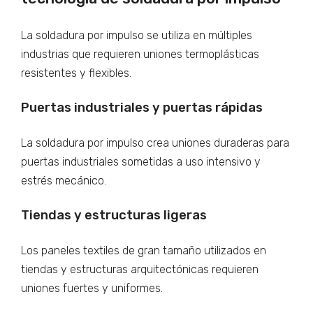
La soldadura por impulso se utiliza en múltiples
industrias que requieren uniones termoplásticas
resistentes y flexibles.
Puertas industriales y puertas rápidas
La soldadura por impulso crea uniones duraderas para
puertas industriales sometidas a uso intensivo y
estrés mecánico.
Tiendas y estructuras ligeras
Los paneles textiles de gran tamaño utilizados en
tiendas y estructuras arquitectónicas requieren
uniones fuertes y uniformes.