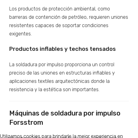
Los productos de protección ambiental, como
barreras de contención de petróleo, requieren uniones
resistentes capaces de soportar condiciones
exigentes.
Productos inflables y techos tensados
La soldadura por impulso proporciona un control
preciso de las uniones en estructuras inflables y
aplicaciones textiles arquitectónicas donde la
resistencia y la estética son importantes.
Máquinas de soldadura por impulso
Forsstrom
Utilizamos cookies para brindarle la mejor experiencia en