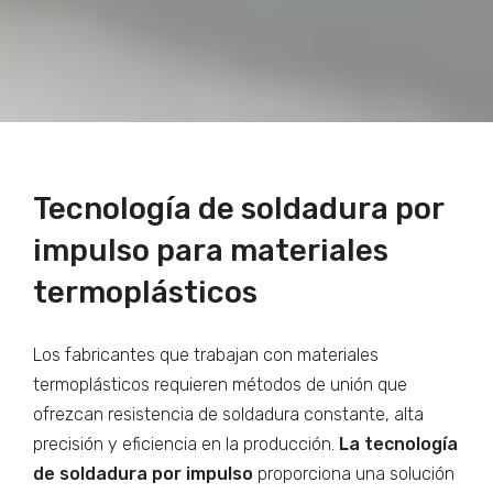
Tecnología de soldadura por
impulso para materiales
termoplásticos
Los fabricantes que trabajan con materiales
termoplásticos requieren métodos de unión que
ofrezcan resistencia de soldadura constante, alta
precisión y eficiencia en la producción.
La tecnología
de soldadura por impulso
proporciona una solución