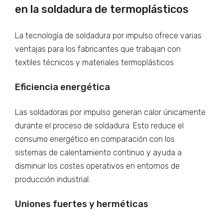
en la soldadura de termoplásticos
La tecnología de soldadura por impulso ofrece varias
ventajas para los fabricantes que trabajan con
textiles técnicos y materiales termoplásticos.
Eficiencia energética
Las soldadoras por impulso generan calor únicamente
durante el proceso de soldadura. Esto reduce el
consumo energético en comparación con los
sistemas de calentamiento continuo y ayuda a
disminuir los costes operativos en entornos de
producción industrial.
Uniones fuertes y herméticas