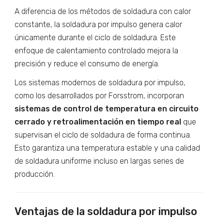
A diferencia de los métodos de soldadura con calor
constante, la soldadura por impulso genera calor
únicamente durante el ciclo de soldadura. Este
enfoque de calentamiento controlado mejora la
precisión y reduce el consumo de energía.
Los sistemas modernos de soldadura por impulso,
como los desarrollados por Forsstrom, incorporan
sistemas de control de temperatura en circuito
cerrado y retroalimentación en tiempo real
que
supervisan el ciclo de soldadura de forma continua.
Esto garantiza una temperatura estable y una calidad
de soldadura uniforme incluso en largas series de
producción.
Ventajas de la soldadura por impulso