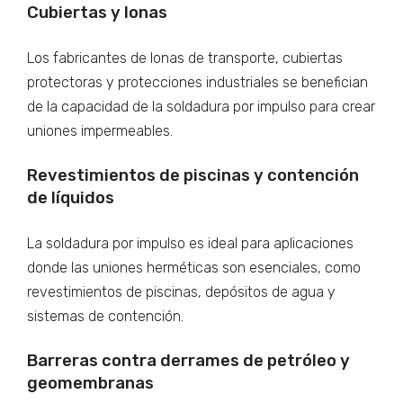
Cubiertas y lonas
Los fabricantes de lonas de transporte, cubiertas
protectoras y protecciones industriales se benefician
de la capacidad de la soldadura por impulso para crear
uniones impermeables.
Revestimientos de piscinas y contención
de líquidos
La soldadura por impulso es ideal para aplicaciones
donde las uniones herméticas son esenciales, como
revestimientos de piscinas, depósitos de agua y
sistemas de contención.
Barreras contra derrames de petróleo y
geomembranas