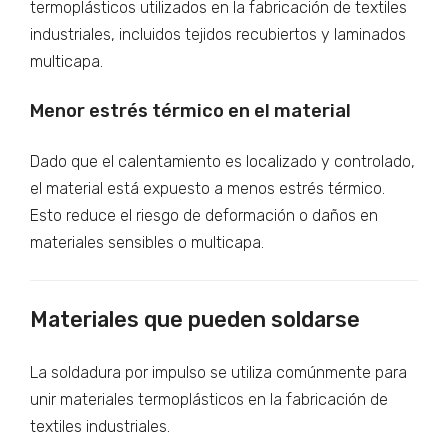
termoplásticos utilizados en la fabricación de textiles
industriales, incluidos tejidos recubiertos y laminados
multicapa.
Menor estrés térmico en el material
Dado que el calentamiento es localizado y controlado,
el material está expuesto a menos estrés térmico.
Esto reduce el riesgo de deformación o daños en
materiales sensibles o multicapa.
Materiales que pueden soldarse
La soldadura por impulso se utiliza comúnmente para
unir materiales termoplásticos en la fabricación de
textiles industriales.