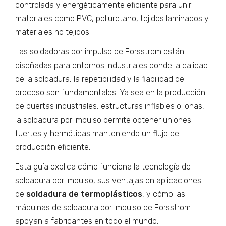
controlada y energéticamente eficiente para unir
materiales como PVC, poliuretano, tejidos laminados y
materiales no tejidos.
Las soldadoras por impulso de Forsstrom están
diseñadas para entornos industriales donde la calidad
de la soldadura, la repetibilidad y la fiabilidad del
proceso son fundamentales. Ya sea en la producción
de puertas industriales, estructuras inflables o lonas,
la soldadura por impulso permite obtener uniones
fuertes y herméticas manteniendo un flujo de
producción eficiente.
Esta guía explica cómo funciona la tecnología de
soldadura por impulso, sus ventajas en aplicaciones
de
soldadura de termoplásticos
, y cómo las
máquinas de soldadura por impulso de Forsstrom
apoyan a fabricantes en todo el mundo.