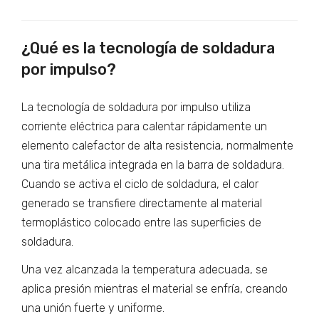
¿Qué es la tecnología de soldadura
por impulso?
La tecnología de soldadura por impulso utiliza
corriente eléctrica para calentar rápidamente un
elemento calefactor de alta resistencia, normalmente
una tira metálica integrada en la barra de soldadura.
Cuando se activa el ciclo de soldadura, el calor
generado se transfiere directamente al material
termoplástico colocado entre las superficies de
soldadura.
Una vez alcanzada la temperatura adecuada, se
aplica presión mientras el material se enfría, creando
una unión fuerte y uniforme.