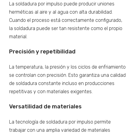
La soldadura por impulso puede producir uniones
herméticas al aire y al agua con alta durabilidad.
Cuando el proceso está correctamente configurado,
la soldadura puede ser tan resistente como el propio
material.
Precisión y repetibilidad
La temperatura, la presión y los ciclos de enfriamiento
se controlan con precisión. Esto garantiza una calidad
de soldadura constante incluso en producciones
repetitivas y con materiales exigentes.
Versatilidad de materiales
La tecnología de soldadura por impulso permite
trabajar con una amplia variedad de materiales