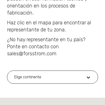
orientación en los procesos de
fabricación.
Haz clic en el mapa para encontrar al
representante de tu zona.
¿No hay representante en tu país?
Ponte en contacto con
sales@forsstrom.com
Elige continente