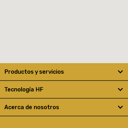
Productos y servicios
Tecnología HF
Acerca de nosotros