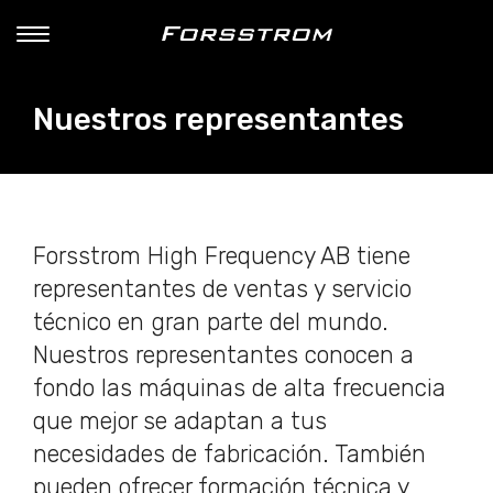
Nuestros representantes
Forsstrom High Frequency AB tiene
representantes de ventas y servicio
técnico en gran parte del mundo.
Nuestros representantes conocen a
fondo las máquinas de alta frecuencia
que mejor se adaptan a tus
necesidades de fabricación. También
pueden ofrecer formación técnica y