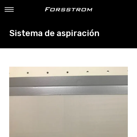
Sistema de aspiración