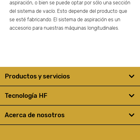
aspiración, o bien se puede optar por sólo una sección
del sistema de vacío. Esto depende del producto que
se esté fabricando. El sistema de aspiración es un
accesorio para nuestras máquinas longitudinales.
Productos y servicios
Tecnología HF
Acerca de nosotros