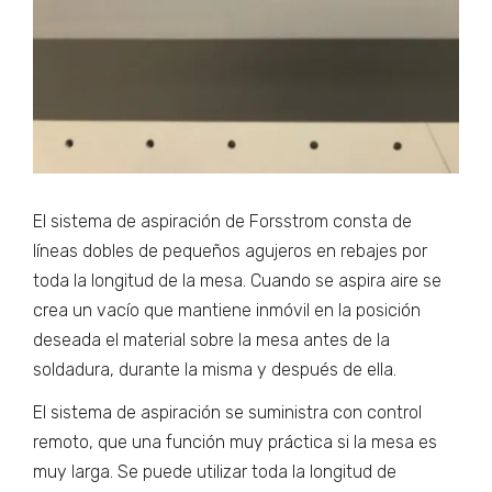
El sistema de aspiración de Forsstrom consta de
líneas dobles de pequeños agujeros en rebajes por
toda la longitud de la mesa. Cuando se aspira aire se
crea un vacío que mantiene inmóvil en la posición
deseada el material sobre la mesa antes de la
soldadura, durante la misma y después de ella.
El sistema de aspiración se suministra con control
remoto, que una función muy práctica si la mesa es
muy larga. Se puede utilizar toda la longitud de