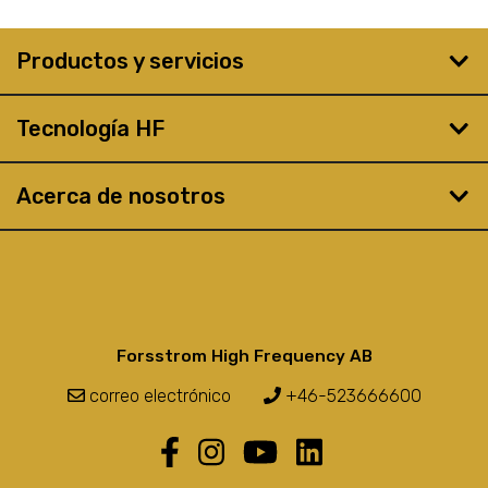
Productos y servicios
Tecnología HF
Acerca de nosotros
Forsstrom High Frequency AB
correo electrónico
+46-523666600