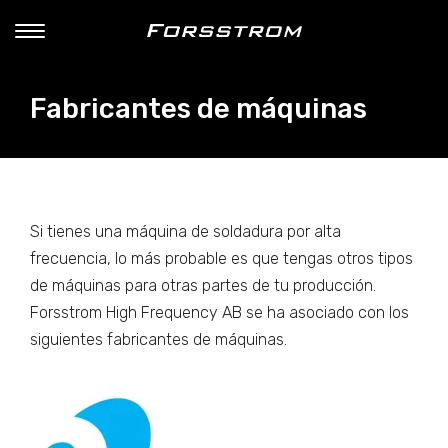
Fabricantes de máquinas
Si tienes una máquina de soldadura por alta
frecuencia, lo más probable es que tengas otros tipos
de máquinas para otras partes de tu producción.
Forsstrom High Frequency AB se ha asociado con los
siguientes fabricantes de máquinas.