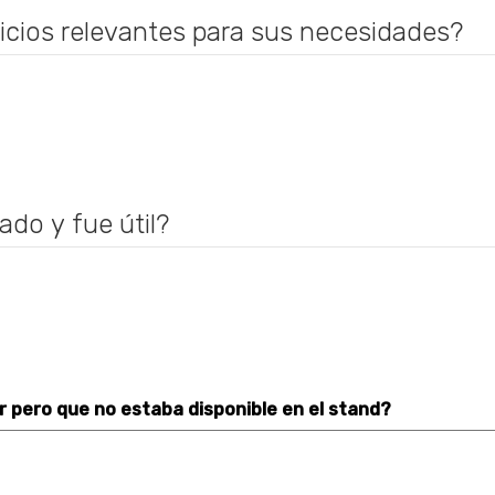
cios relevantes para sus necesidades?
do y fue útil?
 pero que no estaba disponible en el stand?