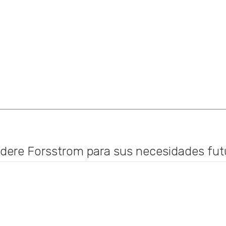
idere Forsstrom para sus necesidades fut