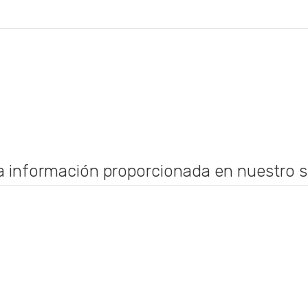
 la información proporcionada en nuestro 