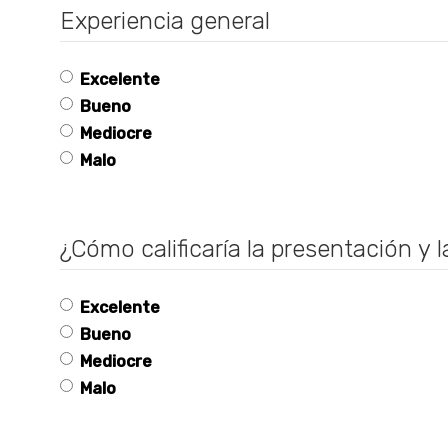
Experiencia general
Excelente
Bueno
Mediocre
Malo
¿Cómo calificaría la presentación y
Excelente
Bueno
Mediocre
Malo