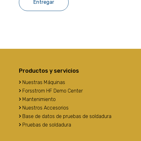
Productos y servicios
Nuestras Máquinas
Forsstrom HF Demo Center
Mantenimiento
Nuestros Accesorios
Base de datos de pruebas de soldadura
Pruebas de soldadura