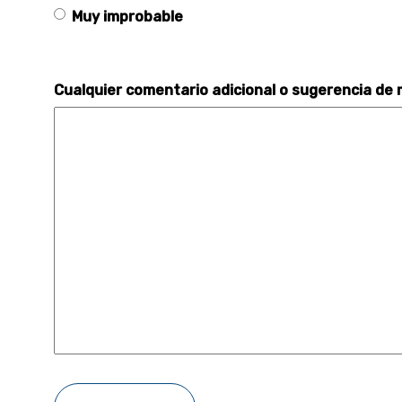
Muy improbable
Cualquier comentario adicional o sugerencia de 