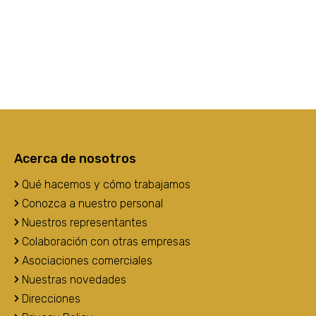
Acerca de nosotros
Qué hacemos y cómo trabajamos
Conozca a nuestro personal
Nuestros representantes
Colaboración con otras empresas
Asociaciones comerciales
Nuestras novedades
Direcciones