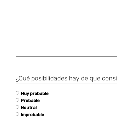
¿Qué posibilidades hay de que cons
Muy probable
Probable
Neutral
Improbable