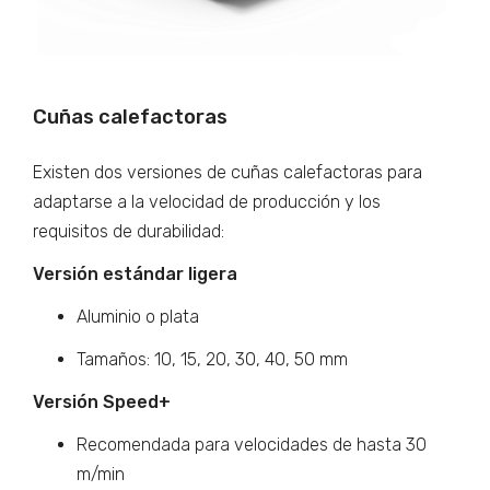
Cuñas calefactoras
Existen dos versiones de cuñas calefactoras para
adaptarse a la velocidad de producción y los
requisitos de durabilidad:
Versión estándar ligera
Aluminio o plata
Tamaños: 10, 15, 20, 30, 40, 50 mm
Versión Speed+
Recomendada para velocidades de hasta 30
m/min