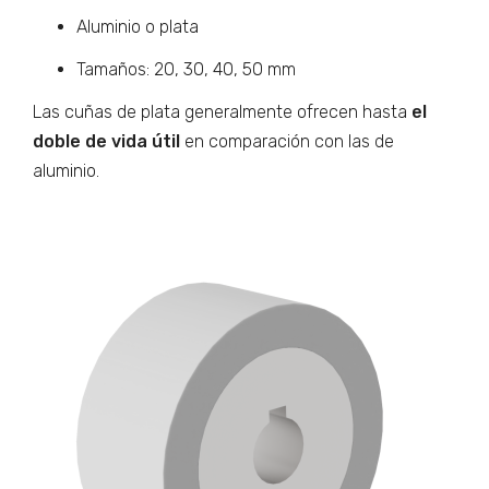
Aluminio o plata
Tamaños: 20, 30, 40, 50 mm
Las cuñas de plata generalmente ofrecen hasta
el
doble de vida útil
en comparación con las de
aluminio.