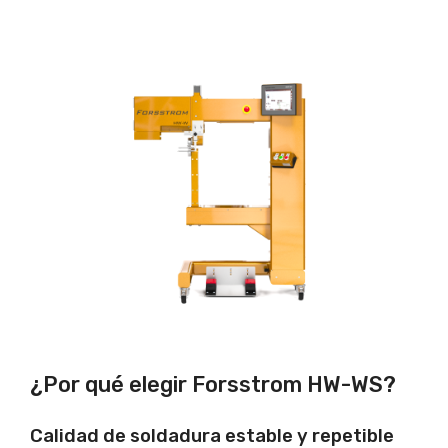
¿Por qué elegir Forsstrom HW-WS?
Calidad de soldadura estable y repetible