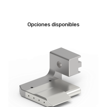
Opciones disponibles