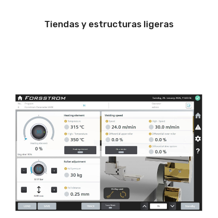
Tiendas y estructuras ligeras