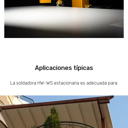
Aplicaciones típicas
La soldadora HW-WS estacionaria es adecuada para: