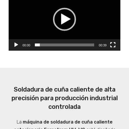
00:00
00:39
Soldadura de cuña caliente de alta
precisión para producción industrial
controlada
La
máquina de soldadura de cuña caliente