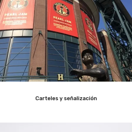
Carteles y señalización