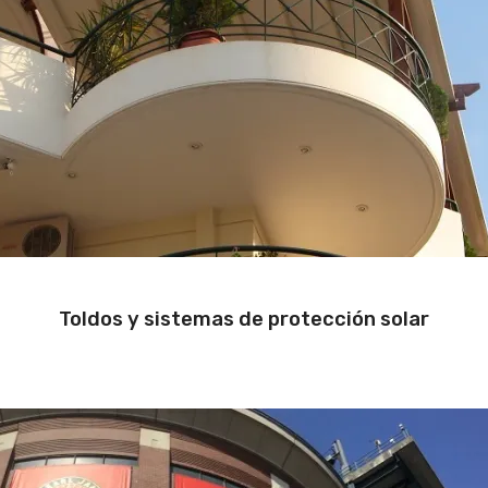
Toldos y sistemas de protección solar