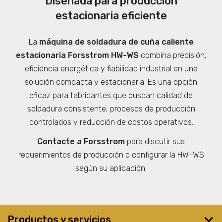
Diseñada para producción
estacionaria eficiente
La
máquina de soldadura de cuña caliente
estacionaria Forsstrom HW-WS
combina precisión,
eficiencia energética y fiabilidad industrial en una
solución compacta y estacionaria. Es una opción
eficaz para fabricantes que buscan calidad de
soldadura consistente, procesos de producción
controlados y reducción de costos operativos.
Contacte a Forsstrom
para discutir sus
requerimientos de producción o configurar la HW-WS
según su aplicación.
Productos y servicios