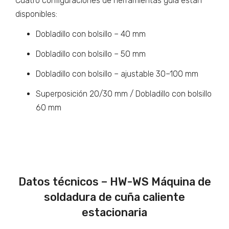
Cuatro configuraciones de herramientas guía están
disponibles:
Dobladillo con bolsillo – 40 mm
Dobladillo con bolsillo – 50 mm
Dobladillo con bolsillo – ajustable 30–100 mm
Superposición 20/30 mm / Dobladillo con bolsillo
60 mm
Datos técnicos – HW-WS Máquina de
soldadura de cuña caliente
estacionaria