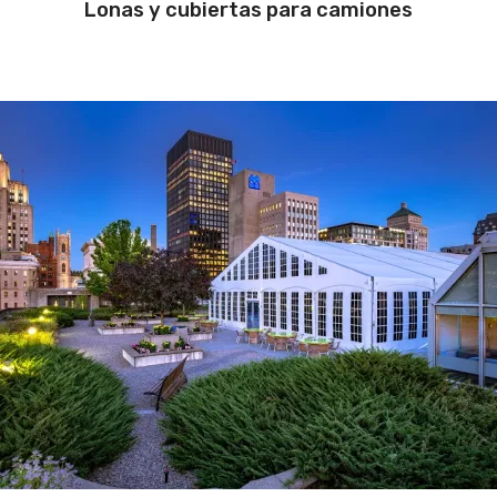
Lonas y cubiertas para camiones