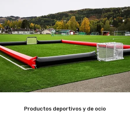
Productos deportivos y de ocio