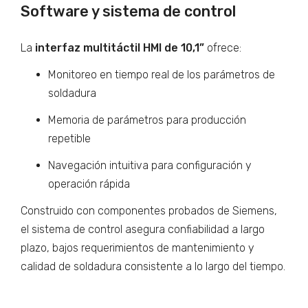
Software y sistema de control
La
interfaz multitáctil HMI de 10,1”
ofrece:
Monitoreo en tiempo real de los parámetros de
soldadura
Memoria de parámetros para producción
repetible
Navegación intuitiva para configuración y
operación rápida
Construido con componentes probados de Siemens,
el sistema de control asegura confiabilidad a largo
plazo, bajos requerimientos de mantenimiento y
calidad de soldadura consistente a lo largo del tiempo.