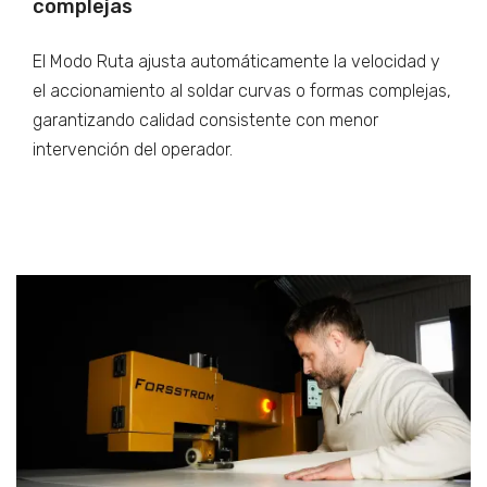
complejas
El Modo Ruta ajusta automáticamente la velocidad y
el accionamiento al soldar curvas o formas complejas,
garantizando calidad consistente con menor
intervención del operador.