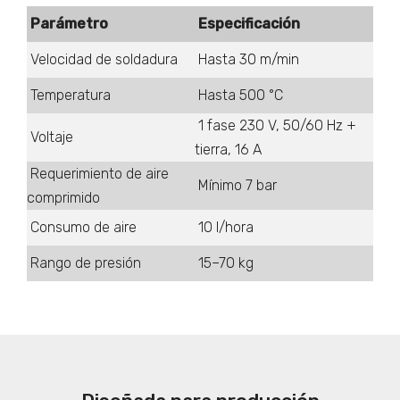
Parámetro
Especificación
Velocidad de soldadura
Hasta 30 m/min
Temperatura
Hasta 500 °C
1 fase 230 V, 50/60 Hz +
Voltaje
tierra, 16 A
Requerimiento de aire
Mínimo 7 bar
comprimido
Consumo de aire
10 l/hora
Rango de presión
15–70 kg