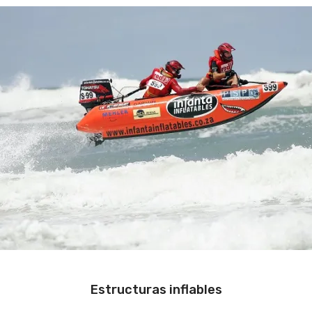
Estructuras inflables