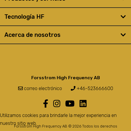
Tecnología HF
Acerca de nosotros
Forsstrom High Frequency AB
correo electrónico
+46-523666600
Utilizamos cookies para brindarle la mejor experiencia en
nuestro sitio web.
Forsstrom High Frequency AB © 2026 Todos los derechos