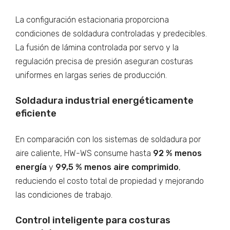
La configuración estacionaria proporciona
condiciones de soldadura controladas y predecibles.
La fusión de lámina controlada por servo y la
regulación precisa de presión aseguran costuras
uniformes en largas series de producción.
Soldadura industrial energéticamente
eficiente
En comparación con los sistemas de soldadura por
aire caliente, HW-WS consume hasta
92 % menos
energía
y
99,5 % menos aire comprimido
,
reduciendo el costo total de propiedad y mejorando
las condiciones de trabajo.
Control inteligente para costuras