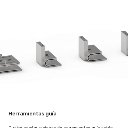
Herramientas guía