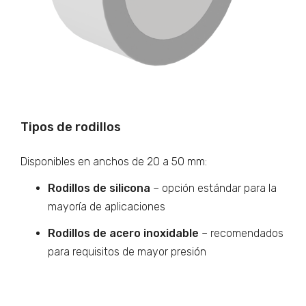
Tipos de rodillos
Disponibles en anchos de 20 a 50 mm:
Rodillos de silicona
– opción estándar para la
mayoría de aplicaciones
Rodillos de acero inoxidable
– recomendados
para requisitos de mayor presión