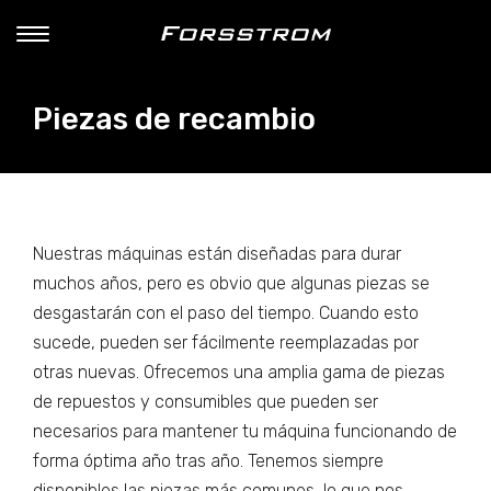
Piezas de recambio
Nuestras máquinas están diseñadas para durar
muchos años, pero es obvio que algunas piezas se
desgastarán con el paso del tiempo. Cuando esto
sucede, pueden ser fácilmente reemplazadas por
otras nuevas. Ofrecemos una amplia gama de piezas
de repuestos y consumibles que pueden ser
necesarios para mantener tu máquina funcionando de
forma óptima año tras año. Tenemos siempre
disponibles las piezas más comunes, lo que nos