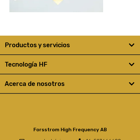
Productos y servicios
Tecnología HF
Acerca de nosotros
Forsstrom High Frequency AB