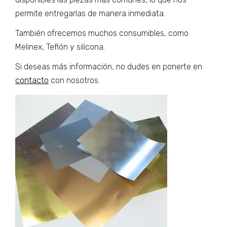
permite entregarlas de manera inmediata.
También ofrecemos muchos consumibles, como
Melinex, Teflón y silicona.
Si deseas más información, no dudes en ponerte en
contacto
con nosotros.