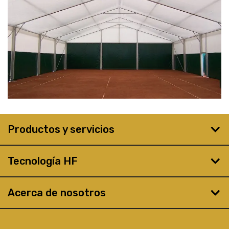
Productos y servicios
Tecnología HF
Acerca de nosotros