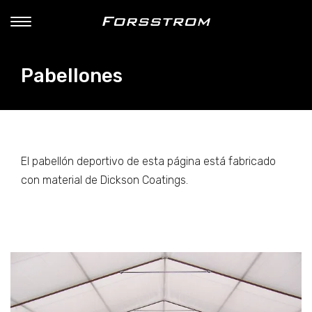
Pabellones
El pabellón deportivo de esta página está fabricado
con material de Dickson Coatings.