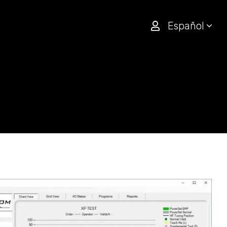
Español