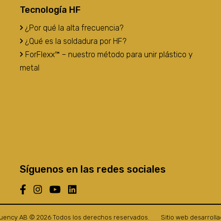
Tecnología HF
¿Por qué la alta frecuencia?
¿Qué es la soldadura por HF?
ForFlexx™ – nuestro método para unir plástico y
metal
Síguenos en las redes sociales
uency AB © 2026 Todos los derechos reservados.
Sitio web desarroll