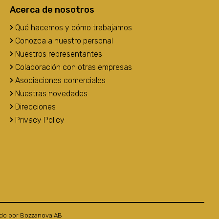
Acerca de nosotros
Qué hacemos y cómo trabajamos
Conozca a nuestro personal
Nuestros representantes
Colaboración con otras empresas
Asociaciones comerciales
Nuestras novedades
Direcciones
Privacy Policy
ado por
Bozzanova AB