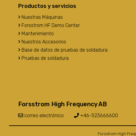
Productos y servicios
Nuestras Máquinas
Forsstrom HF Demo Center
Mantenimiento
Nuestros Accesorios
Base de datos de pruebas de soldadura
Pruebas de soldadura
Forsstrom High Frequency AB
correo electrónico
+46-523666600
Forsstrom High Freq