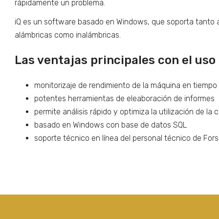
rápidamente un problema.
iQ es un software basado en Windows, que soporta tanto a
alámbricas como inalámbricas.
Las ventajas principales con el uso 
monitorizaje de rendimiento de la máquina en tiempo 
potentes herramientas de eleaboración de informes
permite análisis rápido y optimiza la utilización de la
basado en Windows con base de datos SQL
soporte técnico en línea del personal técnico de For