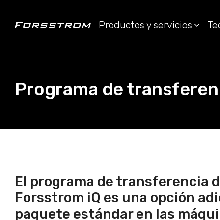
Productos y servicios
Te
Programa de transferen
El programa de transferencia 
Forsstrom iQ es una opción adi
paquete estándar en las máqu