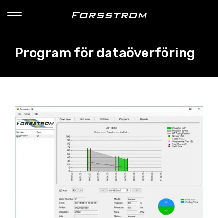
Program för dataöverföring