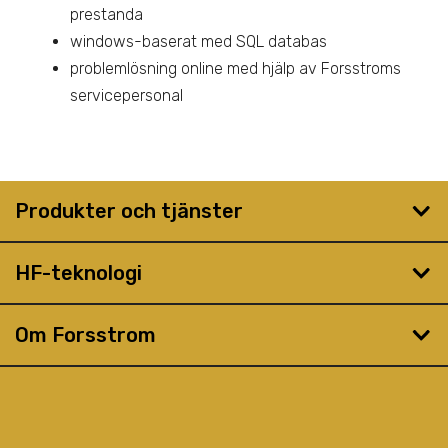
prestanda
windows-baserat med SQL databas
problemlösning online med hjälp av Forsstroms
servicepersonal
Produkter och tjänster
HF-teknologi
Om Forsstrom