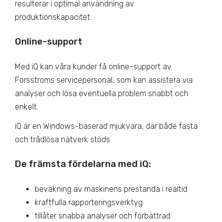
resulterar i optimal användning av
produktionskapacitet.
Online-support
Med iQ kan våra kunder få online-support av
Forsstroms servicepersonal, som kan assistera via
analyser och lösa eventuella problem snabbt och
enkelt.
iQ är en Windows-baserad mjukvara, där både fasta
och trådlösa nätverk stöds.
De främsta fördelarna med iQ:
bevakning av maskinens prestanda i realtid
kraftfulla rapporteringsverktyg
tillåter snabba analyser och förbättrad