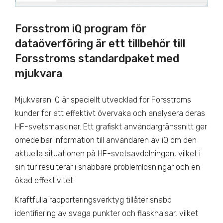
Forsstrom iQ program för
dataöverföring är ett tillbehör till
Forsstroms standardpaket med
mjukvara
Mjukvaran iQ är speciellt utvecklad för Forsstroms
kunder för att effektivt övervaka och analysera deras
HF-svetsmaskiner. Ett grafiskt användargränssnitt ger
omedelbar information till användaren av iQ om den
aktuella situationen på HF-svetsavdelningen, vilket i
sin tur resulterar i snabbare problemlösningar och en
ökad effektivitet.
Kraftfulla rapporteringsverktyg tillåter snabb
identifiering av svaga punkter och flaskhalsar, vilket