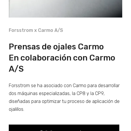
Forsstrom x Carmo A/S
Prensas de ojales Carmo
En colaboración con Carmo
A/S
Forsstrom se ha asociado con Carmo para desarrollar
dos máquinas especializadas, la CP8 y la CP9,
diseñadas para optimizar tu proceso de aplicación de
ojalillos.