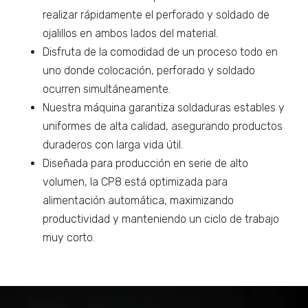
realizar rápidamente el perforado y soldado de
ojalillos en ambos lados del material.
Disfruta de la comodidad de un proceso todo en
uno donde colocación, perforado y soldado
ocurren simultáneamente.
Nuestra máquina garantiza soldaduras estables y
uniformes de alta calidad, asegurando productos
duraderos con larga vida útil.
Diseñada para producción en serie de alto
volumen, la CP8 está optimizada para
alimentación automática, maximizando
productividad y manteniendo un ciclo de trabajo
muy corto.