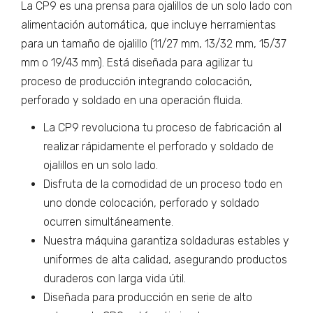
La CP9 es una prensa para ojalillos de un solo lado con
alimentación automática, que incluye herramientas
para un tamaño de ojalillo (11/27 mm, 13/32 mm, 15/37
mm o 19/43 mm). Está diseñada para agilizar tu
proceso de producción integrando colocación,
perforado y soldado en una operación fluida.
La CP9 revoluciona tu proceso de fabricación al
realizar rápidamente el perforado y soldado de
ojalillos en un solo lado.
Disfruta de la comodidad de un proceso todo en
uno donde colocación, perforado y soldado
ocurren simultáneamente.
Nuestra máquina garantiza soldaduras estables y
uniformes de alta calidad, asegurando productos
duraderos con larga vida útil.
Diseñada para producción en serie de alto