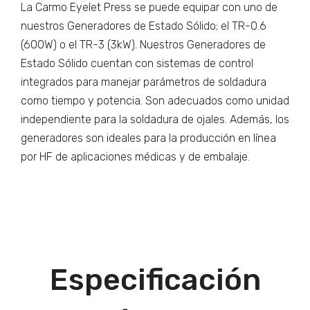
La Carmo Eyelet Press se puede equipar con uno de
nuestros Generadores de Estado Sólido; el TR-0.6
(600W) o el TR-3 (3kW). Nuestros Generadores de
Estado Sólido cuentan con sistemas de control
integrados para manejar parámetros de soldadura
como tiempo y potencia. Son adecuados como unidad
independiente para la soldadura de ojales. Además, los
generadores son ideales para la producción en línea
por HF de aplicaciones médicas y de embalaje.
Especificación