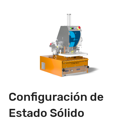
Configuración de
Estado Sólido