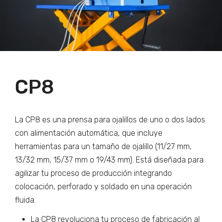
CP8
La CP8 es una prensa para ojalillos de uno o dos lados
con alimentación automática, que incluye
herramientas para un tamaño de ojalillo (11/27 mm,
13/32 mm, 15/37 mm o 19/43 mm). Está diseñada para
agilizar tu proceso de producción integrando
colocación, perforado y soldado en una operación
fluida.
La CP8 revoluciona tu proceso de fabricación al