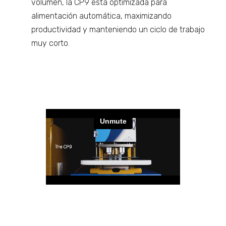
volumen, la CP9 está optimizada para
alimentación automática, maximizando
productividad y manteniendo un ciclo de trabajo
muy corto.