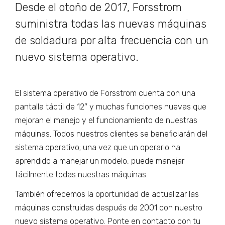
Desde el otoño de 2017, Forsstrom
suministra todas las nuevas máquinas
de soldadura por alta frecuencia con un
nuevo sistema operativo.
El sistema operativo de Forsstrom cuenta con una
pantalla táctil de 12″ y muchas funciones nuevas que
mejoran el manejo y el funcionamiento de nuestras
máquinas. Todos nuestros clientes se beneficiarán del
sistema operativo; una vez que un operario ha
aprendido a manejar un modelo, puede manejar
fácilmente todas nuestras máquinas.
También ofrecemos la oportunidad de actualizar las
máquinas construidas después de 2001 con nuestro
nuevo sistema operativo. Ponte en contacto con tu