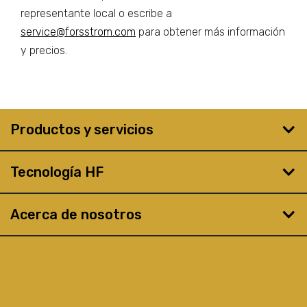
representante local o escribe a
service@forsstrom.com
para obtener más información
y precios.
Productos y servicios
Tecnología HF
Acerca de nosotros