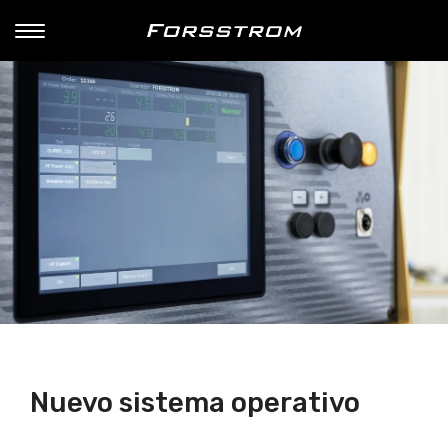
Nuevo sistema operativo