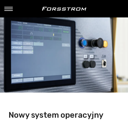
Nowy system operacyjny