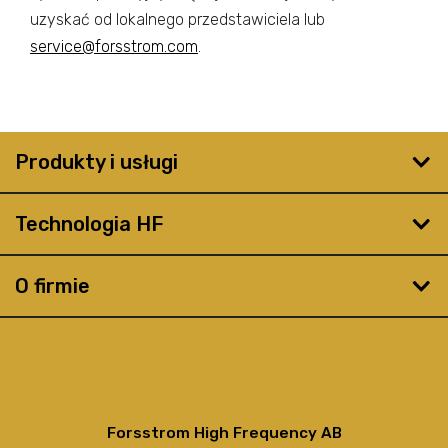
uzyskać od lokalnego przedstawiciela lub
service@forsstrom.com
.
Produkty i usługi
Technologia HF
O firmie
Forsstrom High Frequency AB