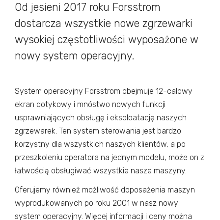
Od jesieni 2017 roku Forsstrom
dostarcza wszystkie nowe zgrzewarki
wysokiej częstotliwości wyposażone w
nowy system operacyjny.
System operacyjny Forsstrom obejmuje 12-calowy
ekran dotykowy i mnóstwo nowych funkcji
usprawniających obsługę i eksploatację naszych
zgrzewarek. Ten system sterowania jest bardzo
korzystny dla wszystkich naszych klientów, a po
przeszkoleniu operatora na jednym modelu, może on z
łatwością obsługiwać wszystkie nasze maszyny.
Oferujemy również możliwość doposażenia maszyn
wyprodukowanych po roku 2001 w nasz nowy
system operacyjny. Więcej informacji i ceny można