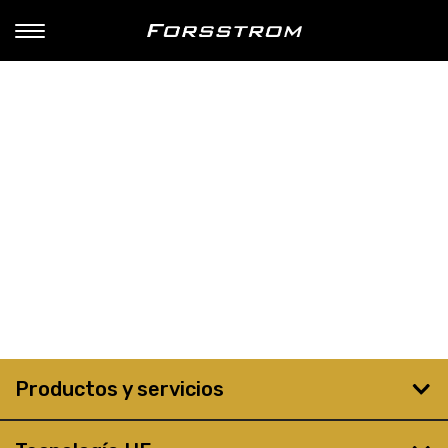
Productos y servicios