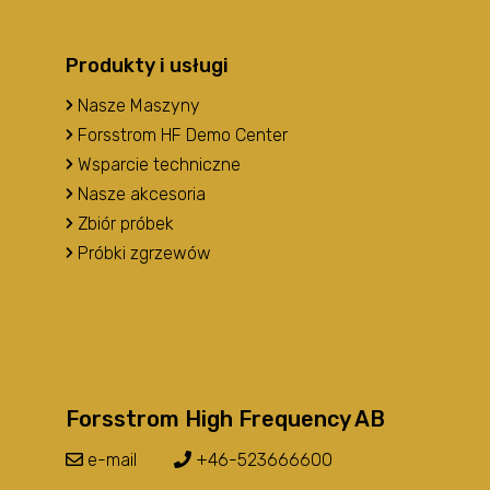
Produkty i usługi
Nasze Maszyny
Forsstrom HF Demo Center
Wsparcie techniczne
Nasze akcesoria
Zbiór próbek
Próbki zgrzewów
Forsstrom High Frequency AB
e-mail
+46-523666600