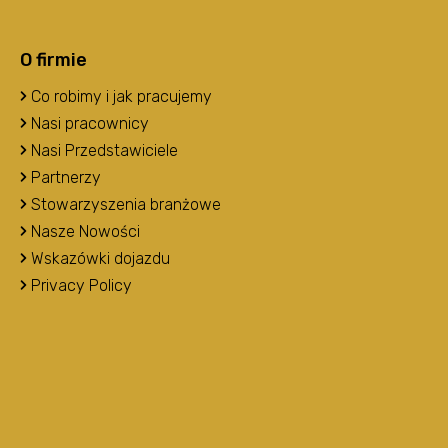
O firmie
Co robimy i jak pracujemy
Nasi pracownicy
Nasi Przedstawiciele
Partnerzy
Stowarzyszenia branżowe
Nasze Nowości
Wskazówki dojazdu
Privacy Policy