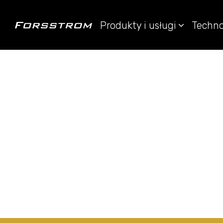
Produkty i usługi
Techno