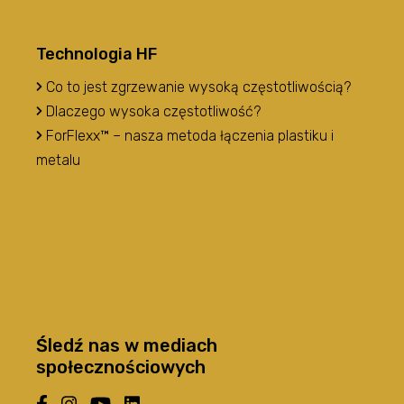
Technologia HF
Co to jest zgrzewanie wysoką częstotliwością?
Dlaczego wysoka częstotliwość?
ForFlexx™ – nasza metoda łączenia plastiku i
metalu
Śledź nas w mediach
społecznościowych