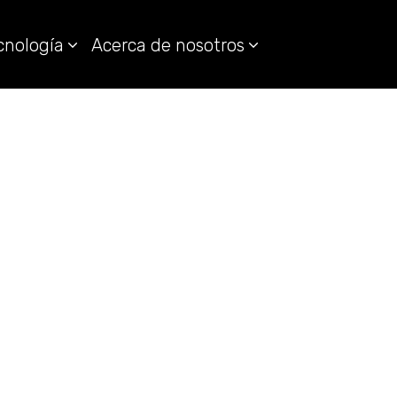
cnología
Acerca de nosotros