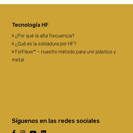
Tecnología HF
¿Por qué la alta frecuencia?
¿Qué es la soldadura por HF?
ForFlexx™ – nuestro método para unir plástico y
metal
Síguenos en las redes sociales