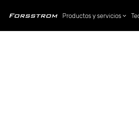
Productos y servicios
Te