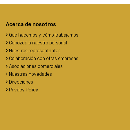
Acerca de nosotros
Qué hacemos y cómo trabajamos
Conozca a nuestro personal
Nuestros representantes
Colaboración con otras empresas
Asociaciones comerciales
Nuestras novedades
Direcciones
Privacy Policy