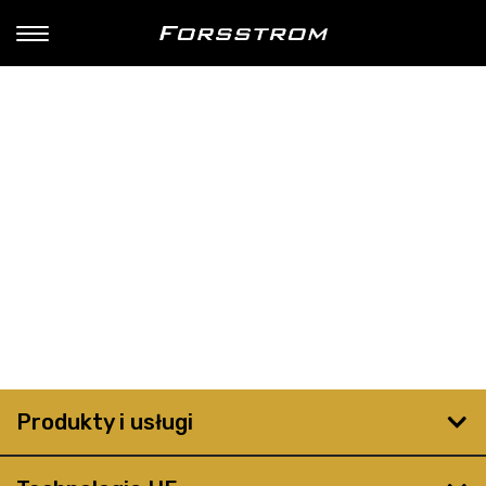
Produkty i usługi