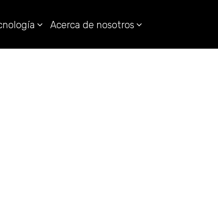
cnología
Acerca de nosotros