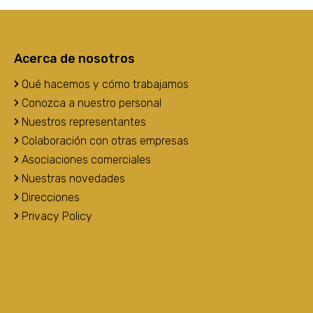
Acerca de nosotros
Qué hacemos y cómo trabajamos
Conozca a nuestro personal
Nuestros representantes
Colaboración con otras empresas
Asociaciones comerciales
Nuestras novedades
Direcciones
Privacy Policy