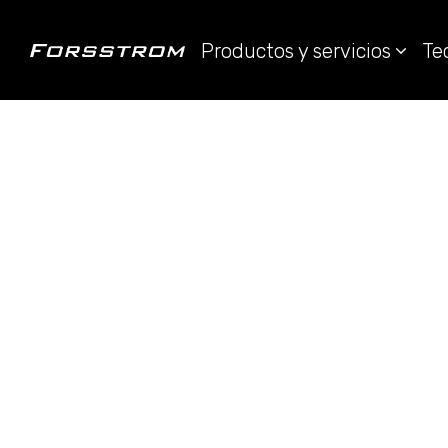
Productos y servicios
Te