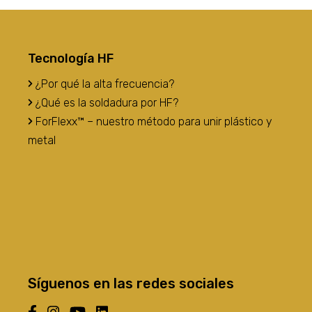
Tecnología HF
¿Por qué la alta frecuencia?
¿Qué es la soldadura por HF?
ForFlexx™ – nuestro método para unir plástico y
metal
Síguenos en las redes sociales