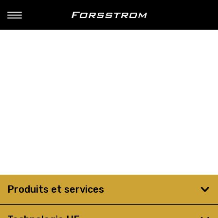
Produits et services