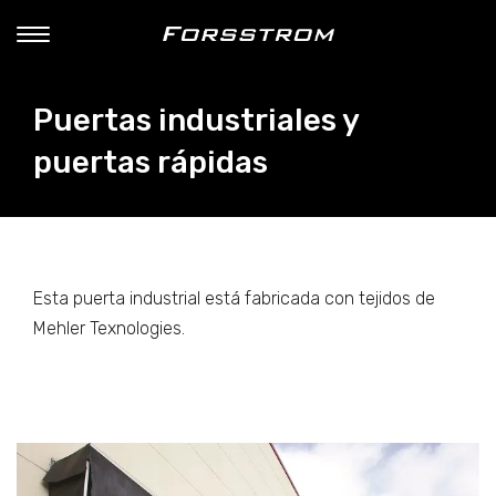
Puertas industriales y
puertas rápidas
Esta puerta industrial está fabricada con tejidos de
Mehler Texnologies.