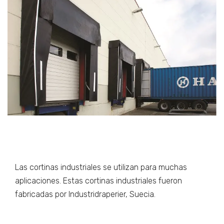
Las cortinas industriales se utilizan para muchas
aplicaciones. Estas cortinas industriales fueron
fabricadas por Industridraperier, Suecia.