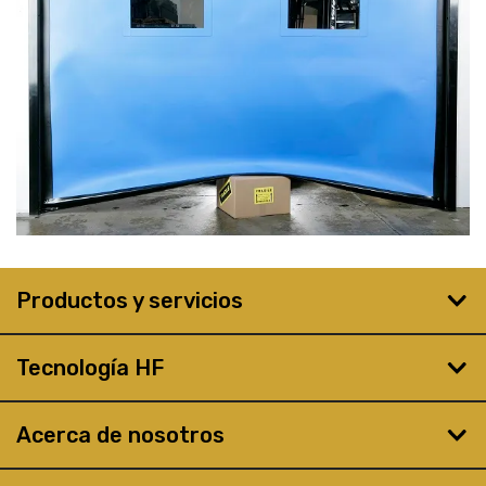
Productos y servicios
Tecnología HF
Acerca de nosotros