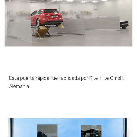
Esta puerta rápida fue fabricada por Rite-Hite GmbH,
Alemania.