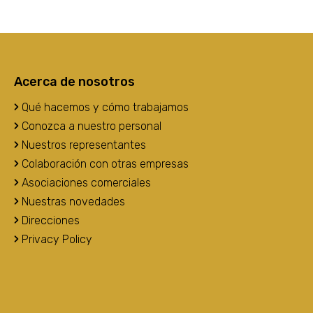
Acerca de nosotros
Qué hacemos y cómo trabajamos
Conozca a nuestro personal
Nuestros representantes
Colaboración con otras empresas
Asociaciones comerciales
Nuestras novedades
Direcciones
Privacy Policy