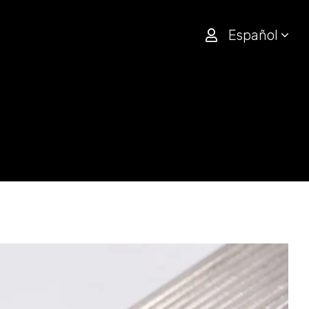
Español