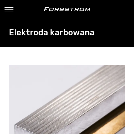
Elektroda karbowana