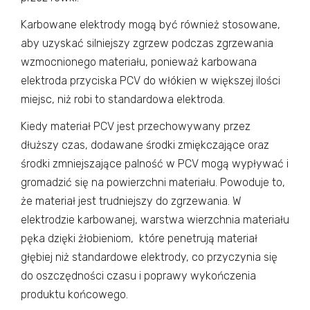
Karbowane elektrody mogą być również stosowane,
aby uzyskać silniejszy zgrzew podczas zgrzewania
wzmocnionego materiału, ponieważ karbowana
elektroda przyciska PCV do włókien w większej ilości
miejsc, niż robi to standardowa elektroda.
Kiedy materiał PCV jest przechowywany przez
dłuższy czas, dodawane środki zmiękczające oraz
środki zmniejszające palność w PCV mogą wypływać i
gromadzić się na powierzchni materiału. Powoduje to,
że materiał jest trudniejszy do zgrzewania. W
elektrodzie karbowanej, warstwa wierzchnia materiału
pęka dzięki żłobieniom, które penetrują materiał
głębiej niż standardowe elektrody, co przyczynia się
do oszczędności czasu i poprawy wykończenia
produktu końcowego.