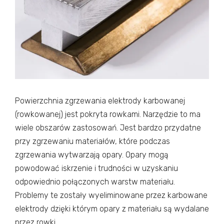
Powierzchnia zgrzewania elektrody karbowanej
(rowkowanej) jest pokryta rowkami. Narzędzie to ma
wiele obszarów zastosowań. Jest bardzo przydatne
przy zgrzewaniu materiałów, które podczas
zgrzewania wytwarzają opary. Opary mogą
powodować iskrzenie i trudności w uzyskaniu
odpowiednio połączonych warstw materiału.
Problemy te zostały wyeliminowane przez karbowane
elektrody dzięki którym opary z materiału są wydalane
przez rowki.