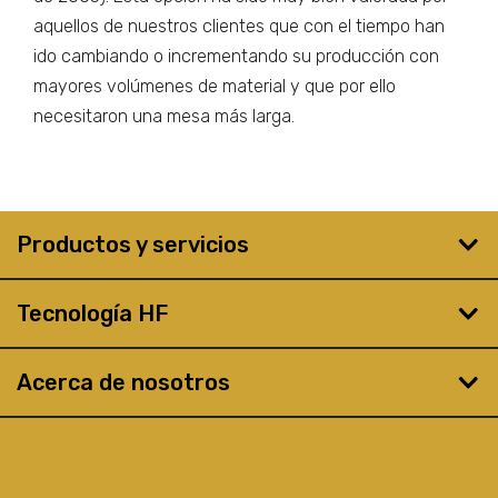
aquellos de nuestros clientes que con el tiempo han
ido cambiando o incrementando su producción con
mayores volúmenes de material y que por ello
necesitaron una mesa más larga.
Productos y servicios
Tecnología HF
Acerca de nosotros