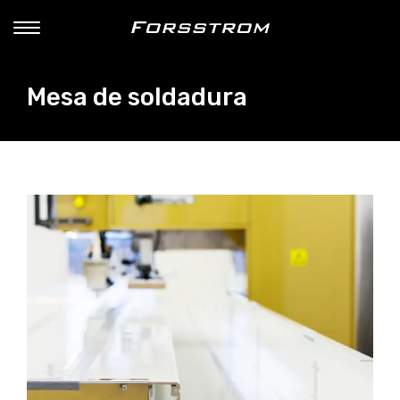
Mesa de soldadura