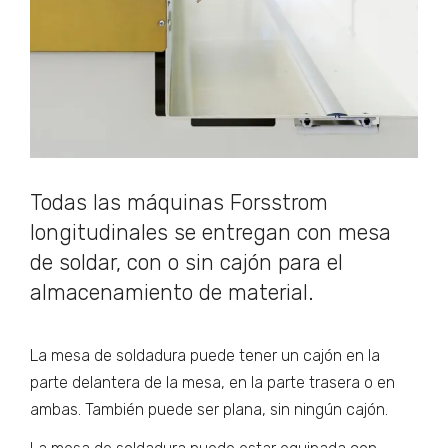
Todas las máquinas Forsstrom
longitudinales se entregan con mesa
de soldar, con o sin cajón para el
almacenamiento de material.
La mesa de soldadura puede tener un cajón en la
parte delantera de la mesa, en la parte trasera o en
ambas. También puede ser plana, sin ningún cajón.