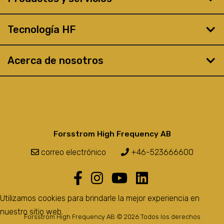
Tecnología HF
Acerca de nosotros
Forsstrom High Frequency AB
correo electrónico
+46-523666600
Utilizamos cookies para brindarle la mejor experiencia en
nuestro sitio web.
Forsstrom High Frequency AB © 2026 Todos los derechos