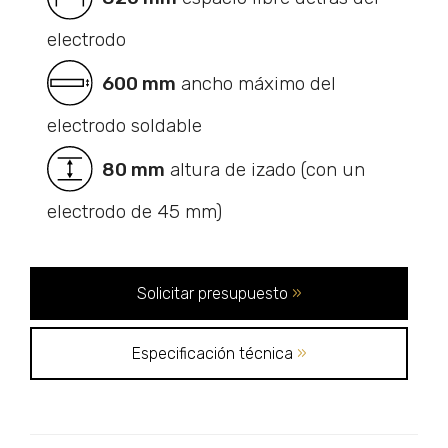
electrodo
600 mm
ancho máximo del
electrodo soldable
80 mm
altura de izado (con un
electrodo de 45 mm)
Solicitar presupuesto
»
Especificación técnica
»