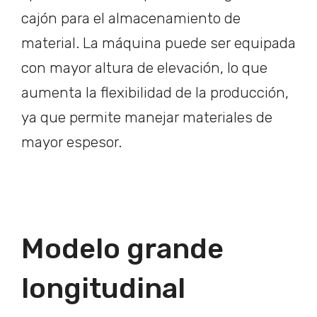
cajón para el almacenamiento de
material. La máquina puede ser equipada
con mayor altura de elevación, lo que
aumenta la flexibilidad de la producción,
ya que permite manejar materiales de
mayor espesor.
Modelo grande
longitudinal