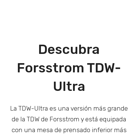
Descubra
Forsstrom TDW-
Ultra
La TDW-Ultra es una versión más grande
de la TDW de Forsstrom y está equipada
con una mesa de prensado inferior más