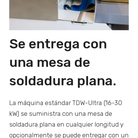
Se entrega con
una mesa de
soldadura plana.
La máquina estándar TDW-Ultra (16-30
kW) se suministra con una mesa de
soldadura plana en cualquier longitud y
opcionalmente se puede entregar con un