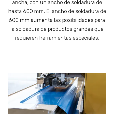
ancha, con un ancho de soldadura de
hasta 600 mm. El ancho de soldadura de
600 mm aumenta las posibilidades para
la soldadura de productos grandes que
requieren herramientas especiales.