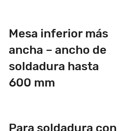
Mesa inferior más
ancha – ancho de
soldadura hasta
600 mm
Para soldadura con