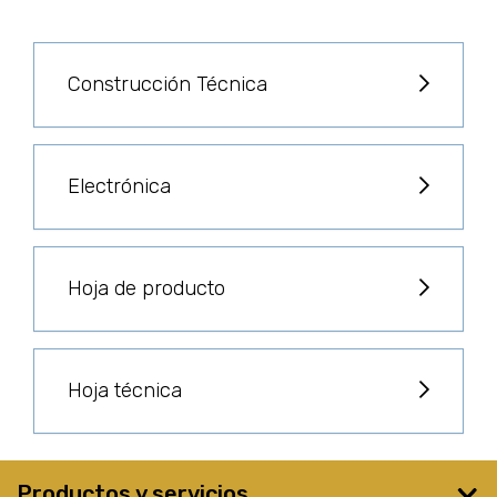
Construcción Técnica
Electrónica
Hoja de producto
Hoja técnica
Productos y servicios