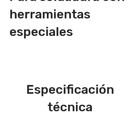
herramientas
especiales
Especificación
técnica