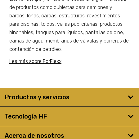
de productos como cubiertas para camiones y
barcos, lonas, carpas, estructuras, revestimientos
para piscinas, toldos, vallas publicitarias, productos
hinchables, tanques para líquidos, pantallas de cine,
camas de agua, membranas de válvulas y barreras de
contención de petróleo.
Lea más sobre ForFlexx
Productos y servicios
Tecnología HF
Acerca de nosotros