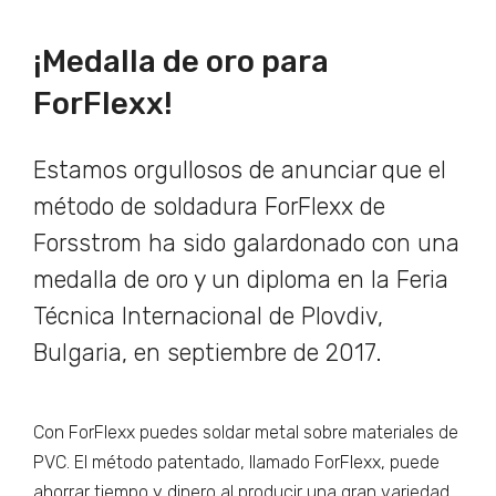
¡Medalla de oro para
ForFlexx!
Estamos orgullosos de anunciar que el
método de soldadura ForFlexx de
Forsstrom ha sido galardonado con una
medalla de oro y un diploma en la Feria
Técnica Internacional de Plovdiv,
Bulgaria, en septiembre de 2017.
Con ForFlexx puedes soldar metal sobre materiales de
PVC. El método patentado, llamado ForFlexx, puede
ahorrar tiempo y dinero al producir una gran variedad