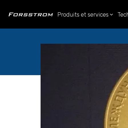
Produits et services
Tec