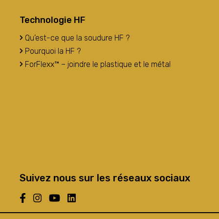
Technologie HF
Qu’est-ce que la soudure HF ?
Pourquoi la HF ?
ForFlexx™ – joindre le plastique et le métal
Suivez nous sur les réseaux sociaux