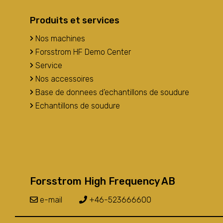
Produits et services
Nos machines
Forsstrom HF Demo Center
Service
Nos accessoires
Base de donnees d’echantillons de soudure
Echantillons de soudure
Forsstrom High Frequency AB
e-mail
+46-523666600