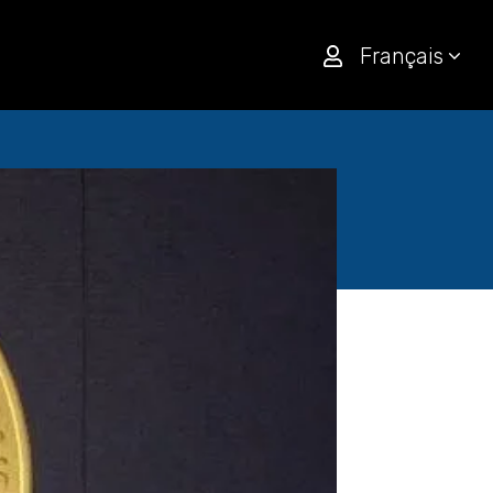
Français