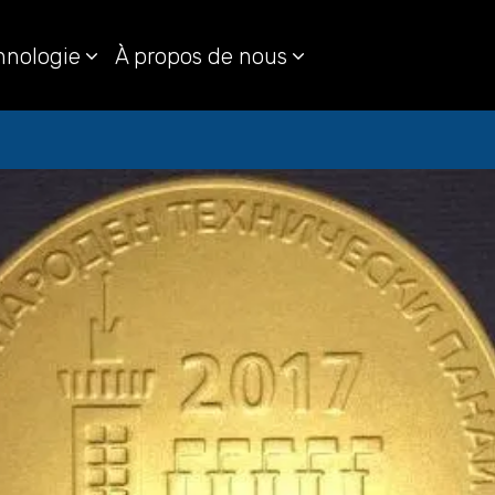
hnologie
À propos de nous