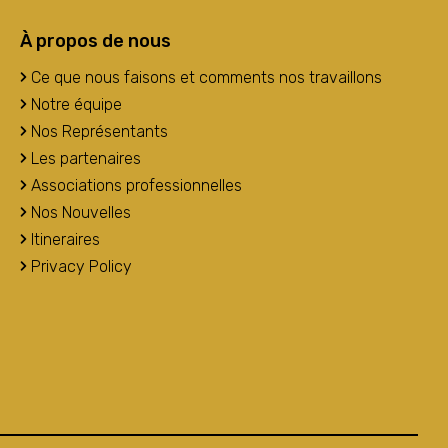
À propos de nous
Ce que nous faisons et comments nos travaillons
Notre équipe
Nos Représentants
Les partenaires
Associations professionnelles
Nos Nouvelles
Itineraires
Privacy Policy