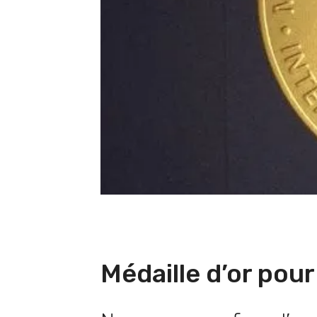
Médaille d’or pou