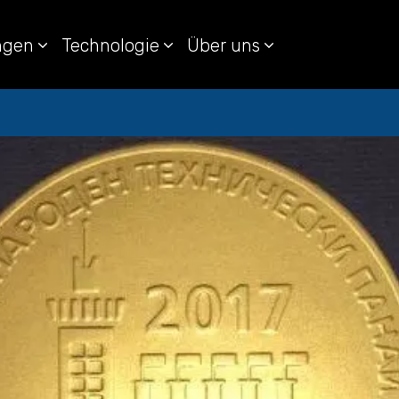
ungen
Technologie
Über uns