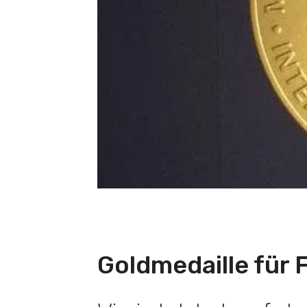
Goldmedaille für 