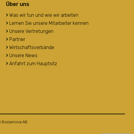
Über uns
Was wir tun und wie wir arbeiten
Lernen Sie unsere Mitarbeiter kennen
Unsere Vertretungen
Partner
Wirtschaftsverbände
Unsere News
Anfahrt zum Hauptsitz
n
Bozzanova AB