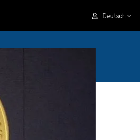
Deutsch