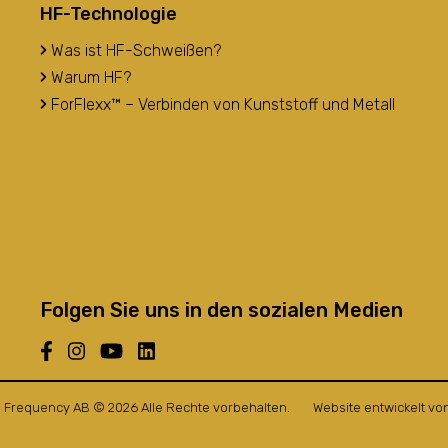
HF-Technologie
Was ist HF-Schweißen?
Warum HF?
ForFlexx™ – Verbinden von Kunststoff und Metall
Folgen Sie uns in den sozialen Medien
 Frequency AB © 2026 Alle Rechte vorbehalten.
Website entwickelt vo