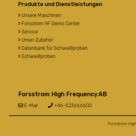
Produkte und Dienstleistungen
Unsere Maschinen
Forsstrom HF Demo Center
Service
Unser Zubehör
Datenbank für Schweißproben
Schweißproben
Forsstrom High Frequency AB
E-Mail
+46-523666600
Forsstrom High