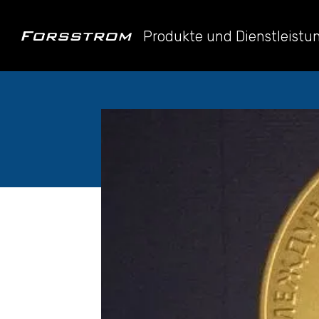
Produkte und Dienstleist