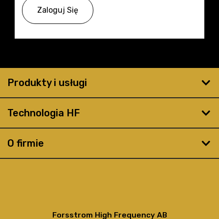
Zaloguj Się
Produkty i usługi
Technologia HF
O firmie
Forsstrom High Frequency AB