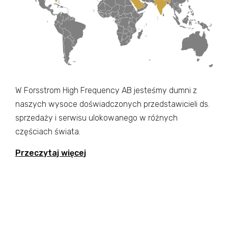
W Forsstrom High Frequency AB jesteśmy dumni z
naszych wysoce doświadczonych przedstawicieli ds.
sprzedaży i serwisu ulokowanego w różnych
częściach świata.
Przeczytaj więcej