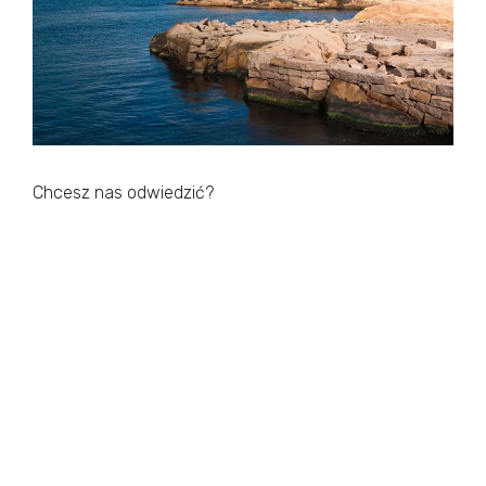
Chcesz nas odwiedzić?