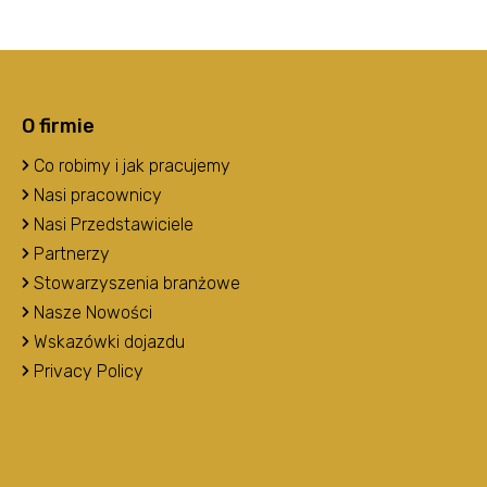
O firmie
Co robimy i jak pracujemy
Nasi pracownicy
Nasi Przedstawiciele
Partnerzy
Stowarzyszenia branżowe
Nasze Nowości
Wskazówki dojazdu
Privacy Policy