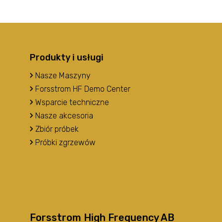
Produkty i usługi
Nasze Maszyny
Forsstrom HF Demo Center
Wsparcie techniczne
Nasze akcesoria
Zbiór próbek
Próbki zgrzewów
Forsstrom High Frequency AB