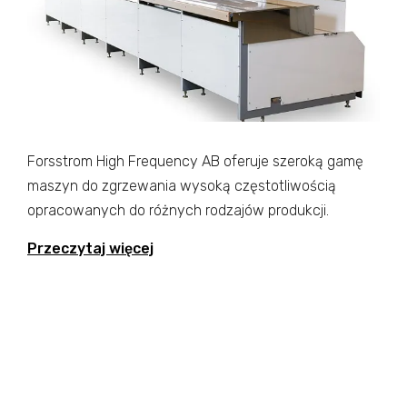
Forsstrom High Frequency AB oferuje szeroką gamę
maszyn do zgrzewania wysoką częstotliwością
opracowanych do różnych rodzajów produkcji.
Przeczytaj więcej