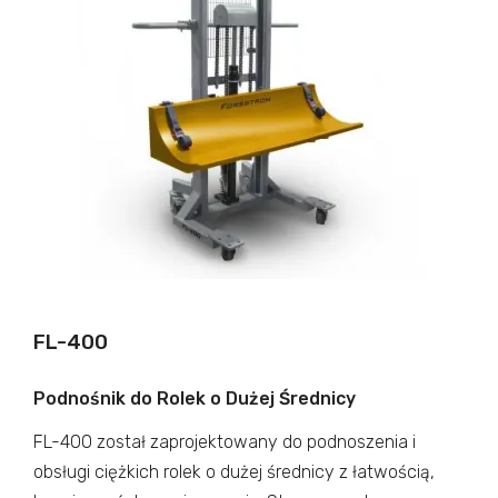
FL-400
Podnośnik do Rolek o Dużej Średnicy
FL-400 został zaprojektowany do podnoszenia i
obsługi ciężkich rolek o dużej średnicy z łatwością,