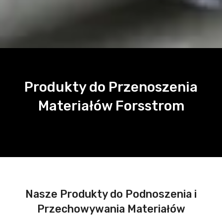
Produkty do Przenoszenia
Materiałów Forsstrom
Nasze Produkty do Podnoszenia i
Przechowywania Materiałów