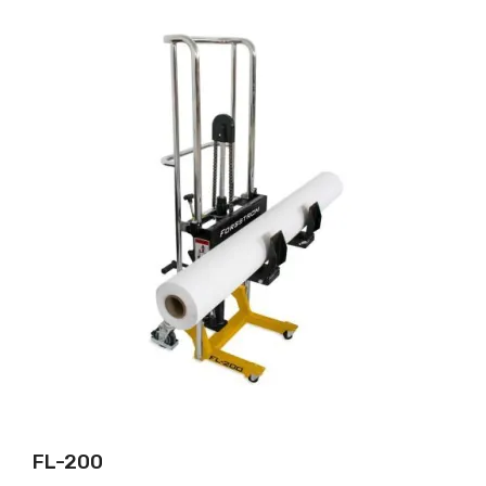
FL-200