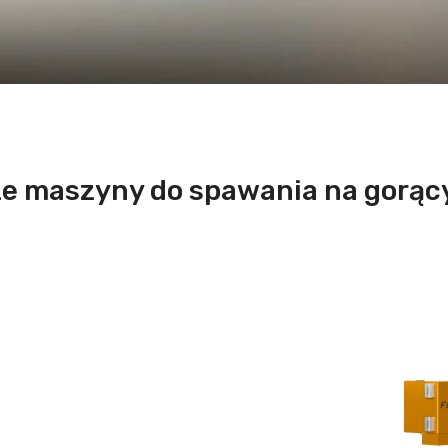
e maszyny do spawania na gorący