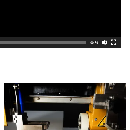
00:39