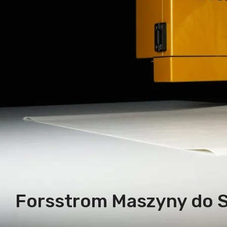
Forsstrom Maszyny do S