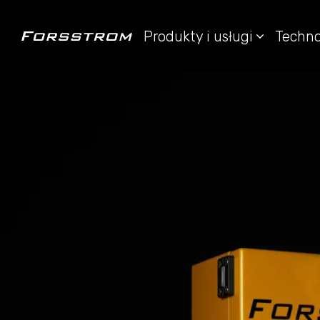
Produkty i usługi
Techno