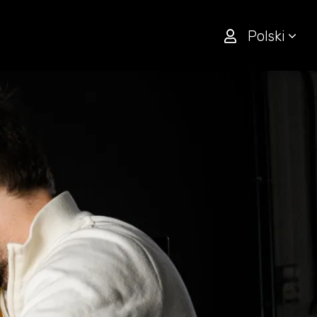
Polski