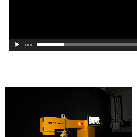
00:00