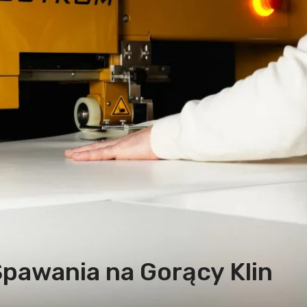
pawania na Gorący Klin