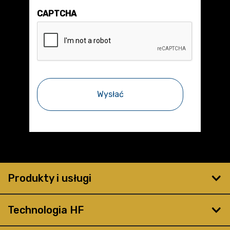
CAPTCHA
Produkty i usługi
Technologia HF