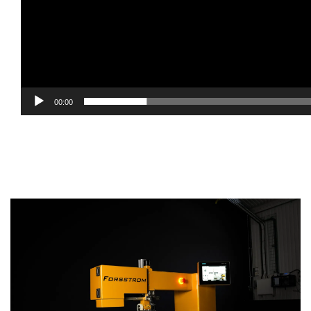
00:00