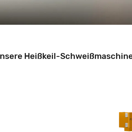
nsere Heißkeil-Schweißmaschin