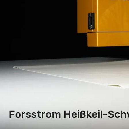
Forsstrom Heißkeil-Sc