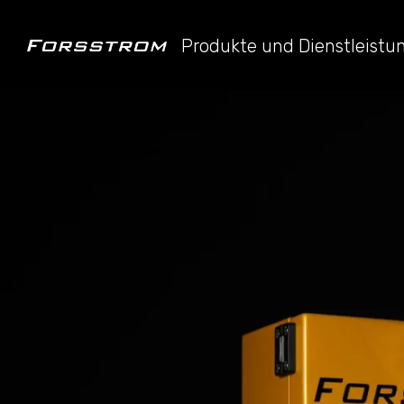
Produkte und Dienstleist