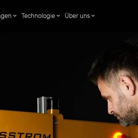
ungen
Technologie
Über uns