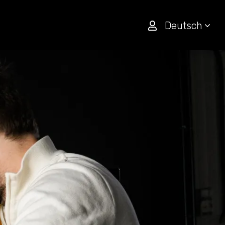
Deutsch