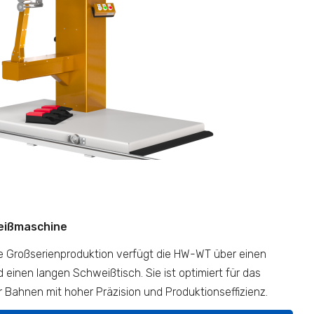
eißmaschine
elle Großserienproduktion verfügt die HW-WT über einen
einen langen Schweißtisch. Sie ist optimiert für das
Bahnen mit hoher Präzision und Produktionseffizienz.