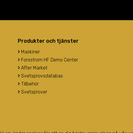
Produkter och tjänster
Maskiner
Forsstrom HF Demo Center
After Market
Svetsprovsdatabas
Tillbehör
Svetsprover