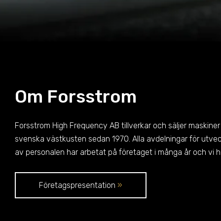
Om Forsstrom
Forsstrom High Frequency AB tillverkar och säljer maskiner
svenska västkusten sedan 1970. Alla avdelningar för utvec
av personalen har arbetat på företaget i många år och vi
Företagspresentation
»