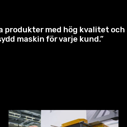
a produkter med hög kvalitet och 
sydd maskin för varje kund.”