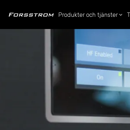
Produkter och tjänster
T