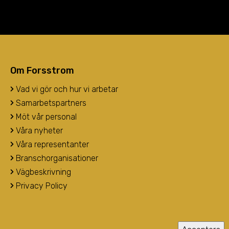
Om Forsstrom
Vad vi gör och hur vi arbetar
Samarbetspartners
Möt vår personal
Våra nyheter
Våra representanter
Branschorganisationer
Vägbeskrivning
Privacy Policy