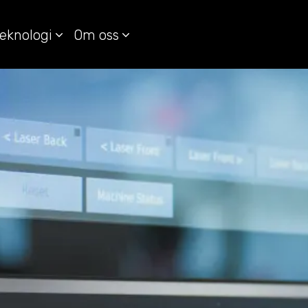
eknologi
Om oss