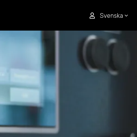
Svenska