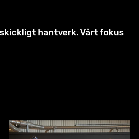
skickligt hantverk. Vårt fokus