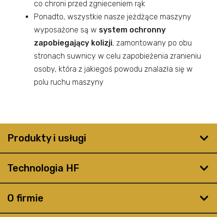
co chroni przed zgnieceniem rąk
Ponadto, wszystkie nasze jeżdżące maszyny
wyposażone są w
system ochronny
zapobiegający kolizji
, zamontowany po obu
stronach suwnicy w celu zapobieżenia zranieniu
osoby, która z jakiegoś powodu znalazła się w
polu ruchu maszyny
Produkty i usługi
Technologia HF
O firmie