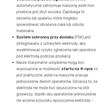
automatycznie zatrzymuje maszynę jeżeli moc
przebicia jest zbyt wysoka. Zapobiega to
iskrzeniu lub spalaniu, które mogłoby
spowodować obrażenia ciała lub szkody
materialne
System ochronny przy docisku
(PSK) jest
zintegrowany z uchwytem elektrody, aby
wyeliminować ryzyko zgniecenia ręki operatora
pod elektrodą podczas produkcji
Nasze stacjonarne urządzenia mogą być
wyposażone w możliwość
startu na 4-ręce
co
jest praktyczne, jeżeli na maszynie pracuje
jednocześnie dwóch operatorów. Oznacza to, że
elektroda nie może być opuszczona na stół
grzewczy, dopóki obu operatorów jednocześnie
nie wciśnie przycisku opuszczenia elektrody –