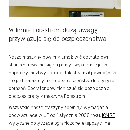
W firmie Forsstrom dużą uwagę
przywiązuje się do bezpieczeństwa
Nasze maszyny powinny umożliwić operatorowi
skoncentrowanie się na pracy i wykonanie jej w
najlepszy możliwy sposób, tak aby miał pewność, że
nie jest narażony na niebezpieczeństwo lub ryzyko
obrażeń! Operator powinien czuć się bezpiecznie
podczas pracy z maszyną Forsstrom.
Wszystkie nasze maszyny spełniają wymagania
obowiązujące w UE od 1 stycznia 2008 roku,
ICNIRP
–
wytyczne dotyczące ograniczonej ekspozycji na