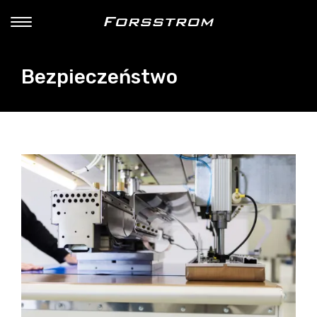
Bezpieczeństwo