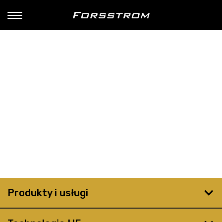
Produkty i usługi