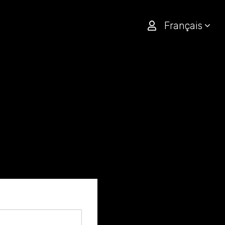
Français