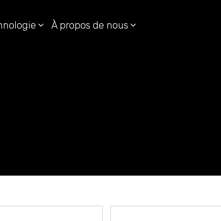
hnologie
À propos de nous