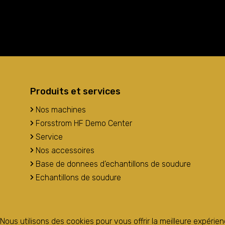
Produits et services
Nos machines
Forsstrom HF Demo Center
Service
Nos accessoires
Base de donnees d’echantillons de soudure
Echantillons de soudure
Nous utilisons des cookies pour vous offrir la meilleure expérien