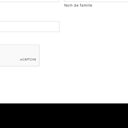
Nom de famille