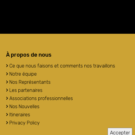
À propos de nous
Ce que nous faisons et comments nos travaillons
Notre équipe
Nos Représentants
Les partenaires
Associations professionnelles
Nos Nouvelles
Itineraires
Privacy Policy
Accepter