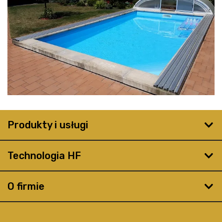
Produkty i usługi
Technologia HF
O firmie