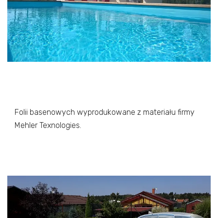
Folii basenowych wyprodukowane z materiału firmy
Mehler Texnologies.