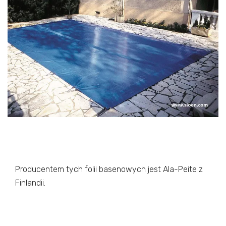
Producentem tych folii basenowych jest Ala-Peite z
Finlandii.