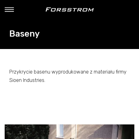
Baseny
Przykrycie basenu wyprodukowane z materiału firmy
Sioen Industries.