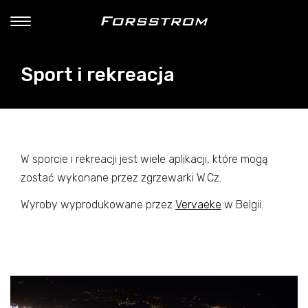
Sport i rekreacja
W sporcie i rekreacji jest wiele aplikacji, które mogą
zostać wykonane przez zgrzewarki W.Cz.
Wyroby wyprodukowane przez
Vervaeke
w Belgii.