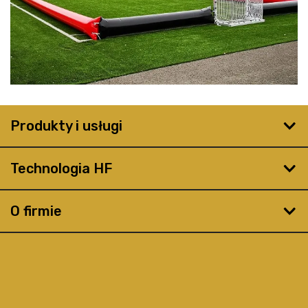
Produkty i usługi
Technologia HF
O firmie