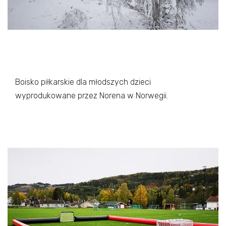
Boisko piłkarskie dla młodszych dzieci
wyprodukowane przez Norena w Norwegii.