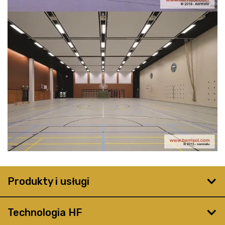
Produkty i usługi
Technologia HF