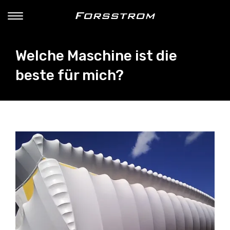
Welche Maschine ist die
beste für mich?