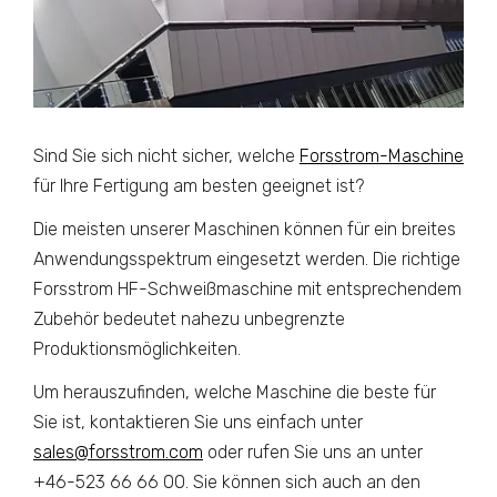
Sind Sie sich nicht sicher, welche
Forsstrom-Maschine
für Ihre Fertigung am besten geeignet ist?
Die meisten unserer Maschinen können für ein breites
Anwendungsspektrum eingesetzt werden. Die richtige
Forsstrom HF-Schweißmaschine mit entsprechendem
Zubehör bedeutet nahezu unbegrenzte
Produktionsmöglichkeiten.
Um herauszufinden, welche Maschine die beste für
Sie ist, kontaktieren Sie uns einfach unter
sales@forsstrom.com
oder rufen Sie uns an unter
+46-523 66 66 00. Sie können sich auch an den