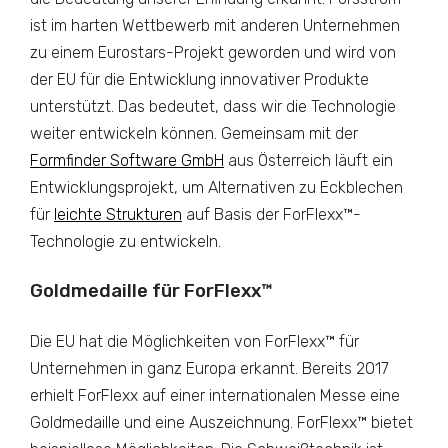
ist im harten Wettbewerb mit anderen Unternehmen
zu einem Eurostars-Projekt geworden und wird von
der EU für die Entwicklung innovativer Produkte
unterstützt. Das bedeutet, dass wir die Technologie
weiter entwickeln können. Gemeinsam mit der
Formfinder Software GmbH
aus Österreich läuft ein
Entwicklungsprojekt, um Alternativen zu Eckblechen
für
leichte Strukturen
auf Basis der ForFlexx™-
Technologie zu entwickeln.
Goldmedaille für ForFlexx™
Die EU hat die Möglichkeiten von ForFlexx™ für
Unternehmen in ganz Europa erkannt. Bereits 2017
erhielt ForFlexx auf einer internationalen Messe eine
Goldmedaille und eine Auszeichnung. ForFlexx™ bietet