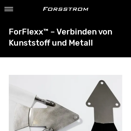
ForFlexx™ – Verbinden von
Kunststoff und Metall