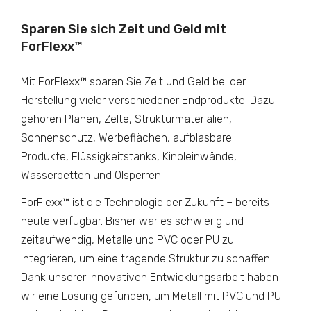
Sparen Sie sich Zeit und Geld mit
ForFlexx™
Mit ForFlexx™ sparen Sie Zeit und Geld bei der
Herstellung vieler verschiedener Endprodukte. Dazu
gehören Planen, Zelte, Strukturmaterialien,
Sonnenschutz, Werbeflächen, aufblasbare
Produkte, Flüssigkeitstanks, Kinoleinwände,
Wasserbetten und Ölsperren.
ForFlexx™ ist die Technologie der Zukunft – bereits
heute verfügbar. Bisher war es schwierig und
zeitaufwendig, Metalle und PVC oder PU zu
integrieren, um eine tragende Struktur zu schaffen.
Dank unserer innovativen Entwicklungsarbeit haben
wir eine Lösung gefunden, um Metall mit PVC und PU