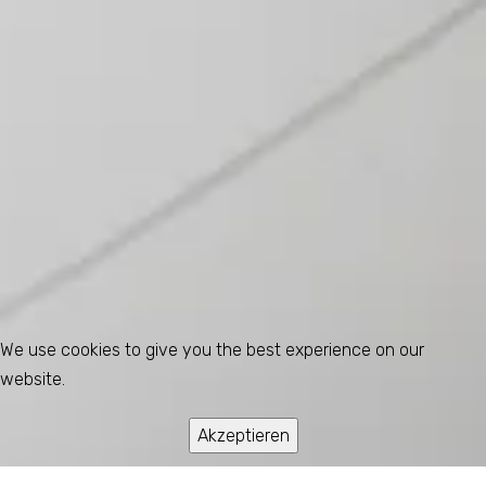
We use cookies to give you the best experience on our
website.
Akzeptieren