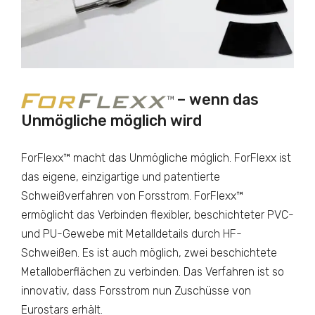
– wenn das
Unmögliche möglich wird
ForFlexx™ macht das Unmögliche möglich. ForFlexx ist
das eigene, einzigartige und patentierte
Schweißverfahren von Forsstrom. ForFlexx™
ermöglicht das Verbinden flexibler, beschichteter PVC-
und PU-Gewebe mit Metalldetails durch HF-
Schweißen. Es ist auch möglich, zwei beschichtete
Metalloberflächen zu verbinden. Das Verfahren ist so
innovativ, dass Forsstrom nun Zuschüsse von
Eurostars erhält.