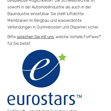
beispiellose Möglichkeiten. Die Schweißtechnik ist
sowohl in der Automobilindustrie als auch in der
Bauindustrie einsetzbar. Sie stellt luftdichte
Membranen im Bergbau und wasserdichte
Verbindungen in Gummibooten und Ölsperren sicher.
Bitte
sprechen Sie mit uns
, welche Vorteile ForFlexx™
für Sie bietet.