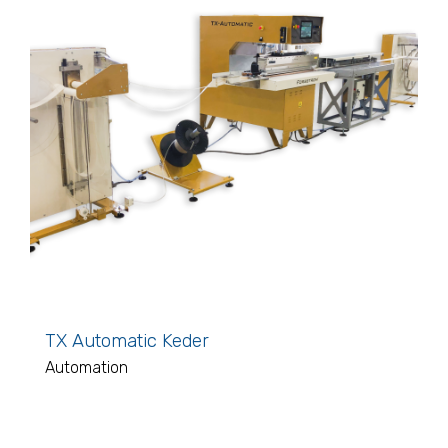
TX Automatic Keder
Automation