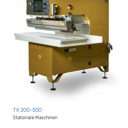
TX 200-500
Stationäre Maschinen