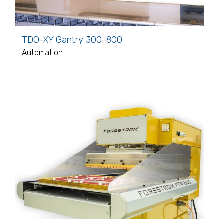
TDO-XY Gantry 300-800
Automation