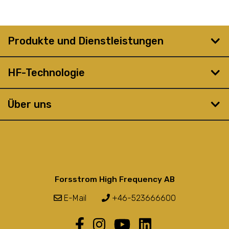
Produkte und Dienstleistungen
HF-Technologie
Über uns
Forsstrom High Frequency AB
E-Mail
+46-523666600