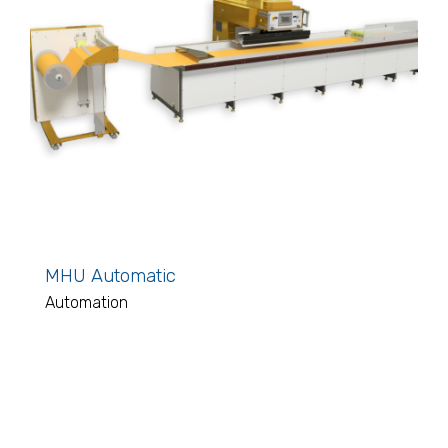
MHU Automatic
Automation