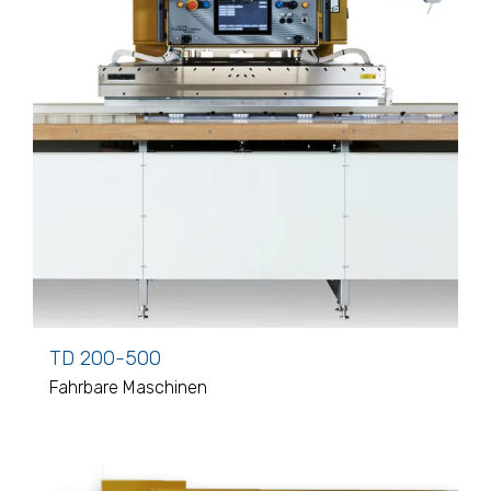
TD 200-500
Fahrbare Maschinen