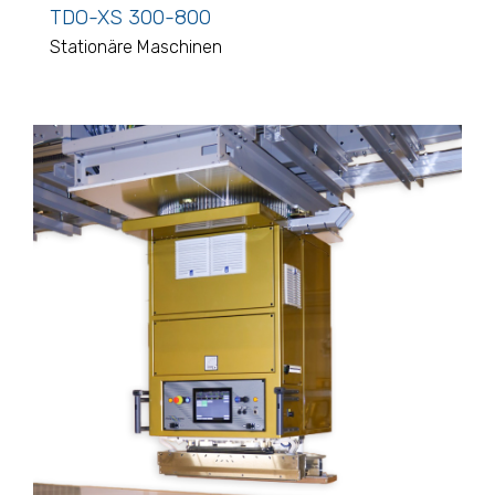
TDO-XS 300-800
Stationäre Maschinen