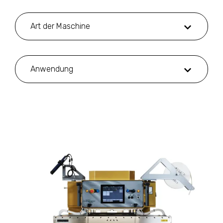
Art der Maschine
Anwendung