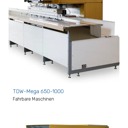
TDW-Mega 650-1000
Fahrbare Maschinen