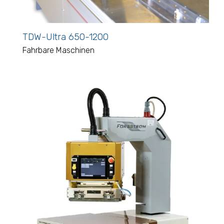
TDW-Ultra 650-1200
Fahrbare Maschinen