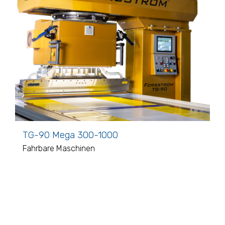
TG-90 Mega 300-1000
Fahrbare Maschinen