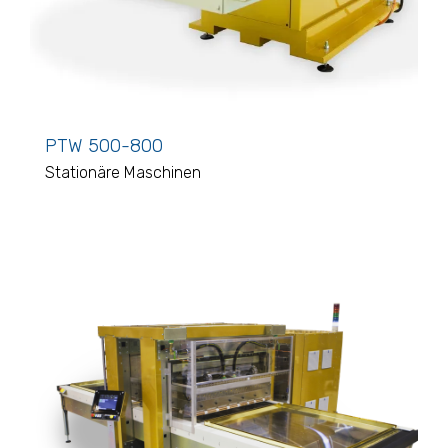
PTW 500-800
Stationäre Maschinen