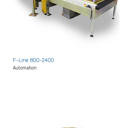
F-Line 800-2400
Automation