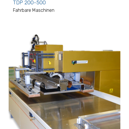
TDP 200-500
Fahrbare Maschinen