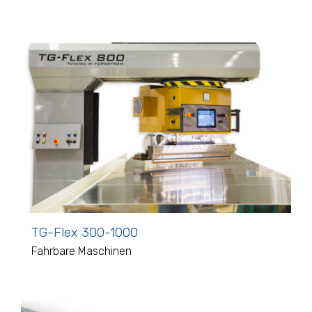
TG-Flex 300-1000
Fahrbare Maschinen