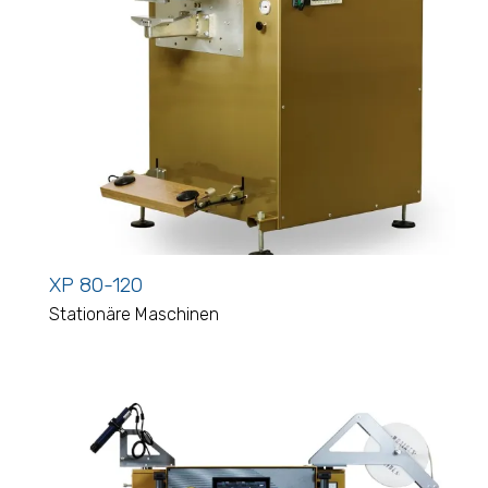
XP 80-120
Stationäre Maschinen