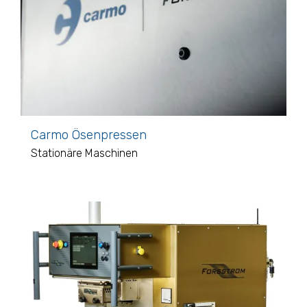
Carmo Ösenpressen
Stationäre Maschinen