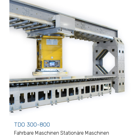
TDO 300-800
Fahrbare Maschinen
Stationäre Maschinen