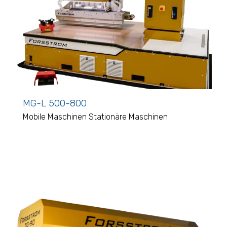
MG-L 500-800
Mobile Maschinen
Stationäre Maschinen