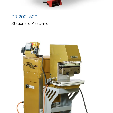
DR 200-500
Stationäre Maschinen