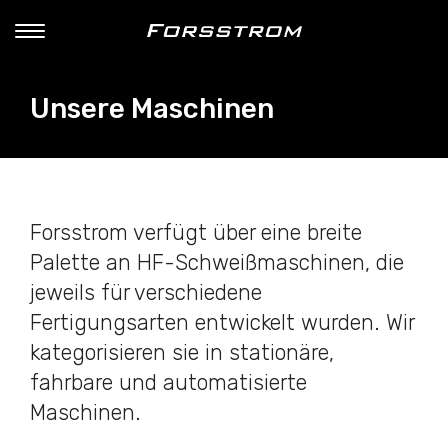
Unsere Maschinen
Forsstrom verfügt über eine breite
Palette an HF-Schweißmaschinen, die
jeweils für verschiedene
Fertigungsarten entwickelt wurden. Wir
kategorisieren sie in stationäre,
fahrbare und automatisierte
Maschinen.