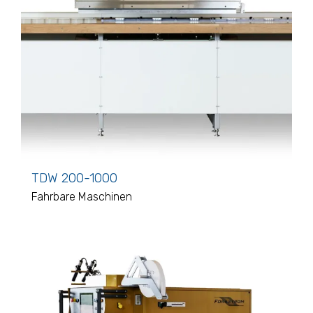
TDW 200-1000
Fahrbare Maschinen