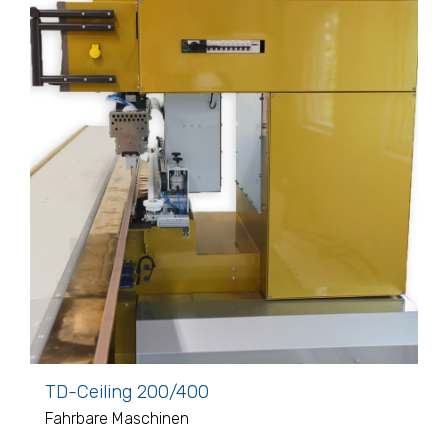
TD-Ceiling 200/400
Fahrbare Maschinen