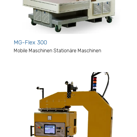
MG-Flex 300
Mobile Maschinen
Stationäre Maschinen