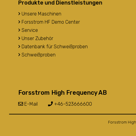
Produkte und Dienstleistungen
Unsere Maschinen
Forsstrom HF Demo Center
Service
Unser Zubehör
Datenbank für Schweißproben
Schweißproben
Forsstrom High Frequency AB
E-Mail
+46-523666600
Forsstrom High