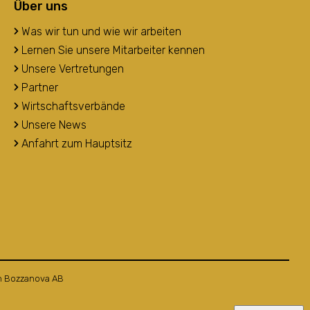
Über uns
Was wir tun und wie wir arbeiten
Lernen Sie unsere Mitarbeiter kennen
Unsere Vertretungen
Partner
Wirtschaftsverbände
Unsere News
Anfahrt zum Hauptsitz
n
Bozzanova AB