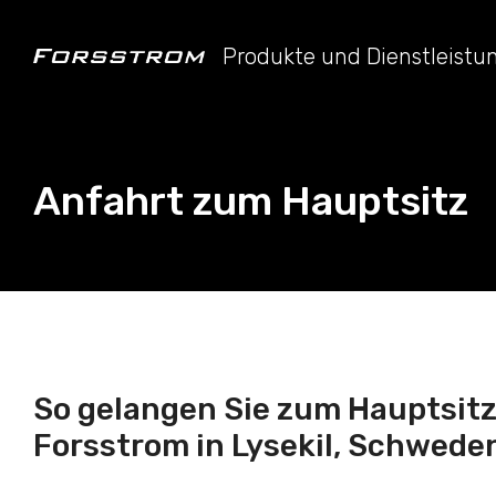
Produkte und Dienstleist
Anfahrt zum Hauptsitz
So gelangen Sie zum Hauptsitz
Forsstrom in Lysekil, Schwede