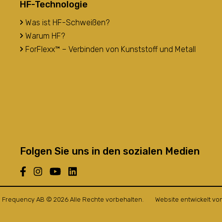
HF-Technologie
Was ist HF-Schweißen?
Warum HF?
ForFlexx™ – Verbinden von Kunststoff und Metall
Folgen Sie uns in den sozialen Medien
 Frequency AB © 2026 Alle Rechte vorbehalten.
Website entwickelt vo