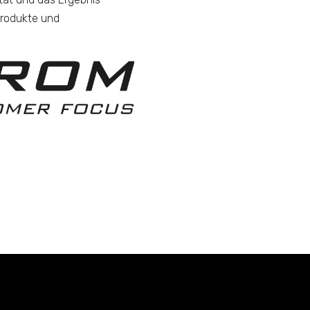
Produkte und