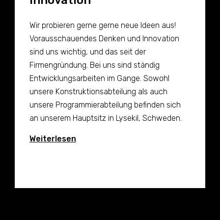
Innovation
Wir probieren gerne gerne neue Ideen aus!
Vorausschauendes Denken und Innovation
sind uns wichtig, und das seit der
Firmengründung. Bei uns sind ständig
Entwicklungsarbeiten im Gange. Sowohl
unsere Konstruktionsabteilung als auch
unsere Programmierabteilung befinden sich
an unserem Hauptsitz in Lysekil, Schweden.
Weiterlesen