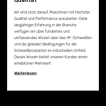
Qualität
Wir sind stolz darauf, Maschinen mit höchster
Qualität und Performance anzubieten. Dank
langjähriger Erfahrung in der Branche
verfügen wir über fundiertes und
umfassendes Wissen über das HF-Schweißen
und die globalen Bedingungen für die
Schweißproduktion im industriellen Umfeld.
Dieses Wissen bietet unseren Kunden einen
erheblichen Mehrwert.
Weiterlesen