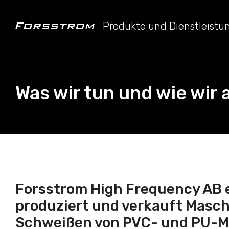
Produkte und Dienstleist
Was wir tun und wie wir 
Forsstrom High Frequency AB 
produziert und verkauft Masc
Schweißen von PVC- und PU-Ma