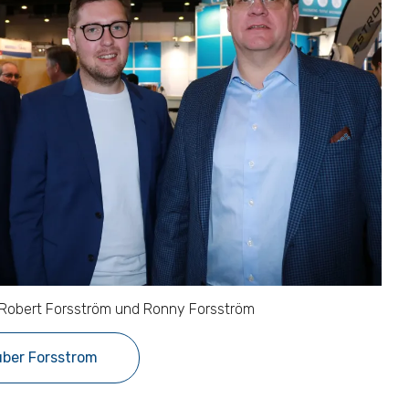
, Robert Forsström und Ronny Forsström
über Forsstrom