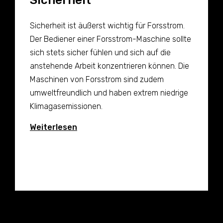
Sicherheit
Sicherheit ist äußerst wichtig für Forsstrom.
Der Bediener einer Forsstrom-Maschine sollte
sich stets sicher fühlen und sich auf die
anstehende Arbeit konzentrieren können. Die
Maschinen von Forsstrom sind zudem
umweltfreundlich und haben extrem niedrige
Klimagasemissionen.
Weiterlesen