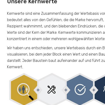
Unsere Kernwerte
Kernwerte sind eine Zusammenfassung der Wertebasis v
bedeutet alles von den Gefühlen, die die Marke hervorruft,
Rezipient wahrnimmt, und den bleibenden Eindrücken, die di
Werte sind der Kern der Marke. Kernwerte kommunizieren a
konzentriert in einem oder mehreren wohlgewählten Worte
Wir haben uns entschieden, unsere Wertebasis durch ein 
visualisieren, bei dem jeder Block einen Wert und einen Bau
darstellt. Jeder Baustein baut aufeinander auf und führt
Kernwert.