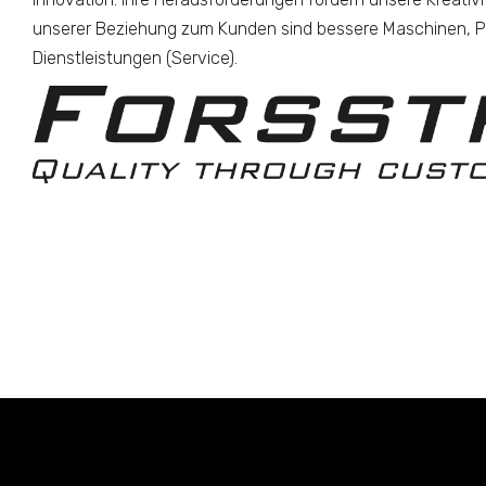
unserer Beziehung zum Kunden sind bessere Maschinen, 
Dienstleistungen (Service).