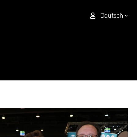
Deutsch