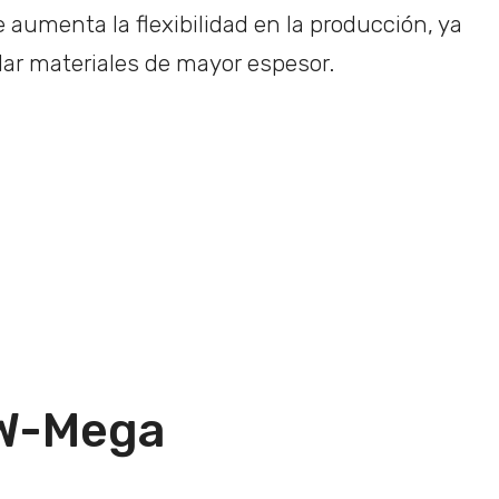
 aumenta la flexibilidad en la producción, ya
ar materiales de mayor espesor.
DW-Mega