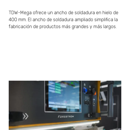
TDW-Mega ofrece un ancho de soldadura en hielo de
400 mm. El ancho de soldadura ampliado simplifica la
fabricación de productos más grandes y más largos.