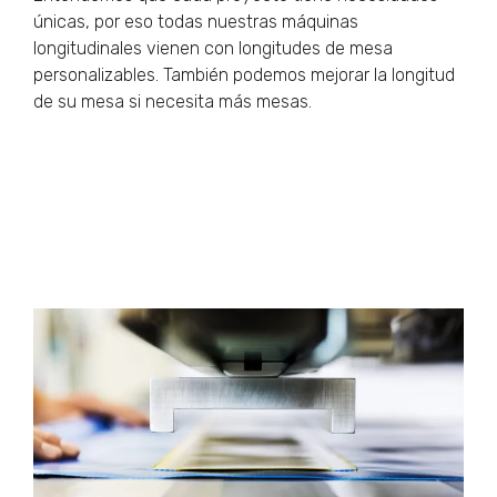
únicas, por eso todas nuestras máquinas
longitudinales vienen con longitudes de mesa
personalizables. También podemos mejorar la longitud
de su mesa si necesita más mesas.