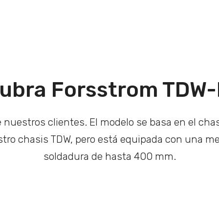
ubra Forsstrom TDW
 nuestros clientes. El modelo se basa en el cha
estro chasis TDW, pero está equipada con una m
soldadura de hasta 400 mm.