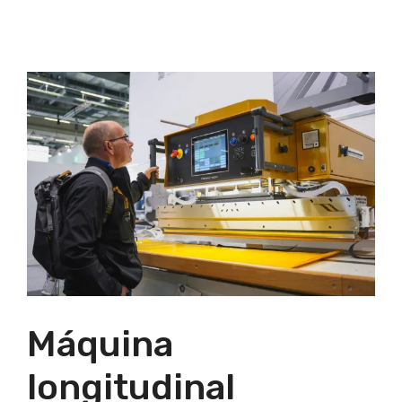
Máquina
longitudinal