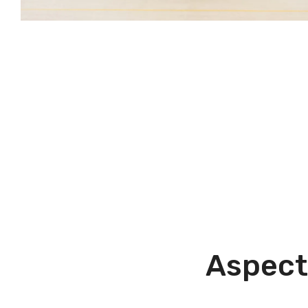
Aspect