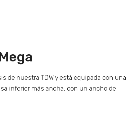
-Mega
sis de nuestra TDW y está equipada con una
esa inferior más ancha, con un ancho de