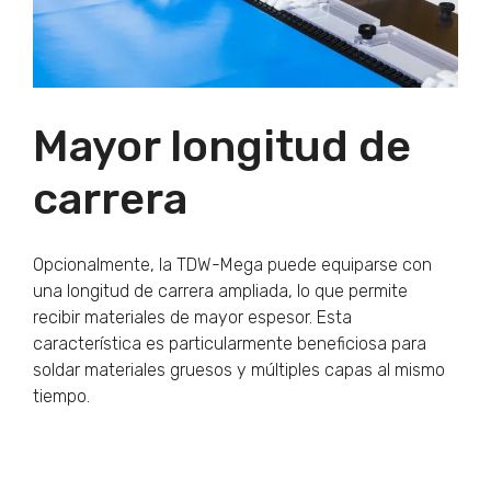
Mayor longitud de
carrera
Opcionalmente, la TDW-Mega puede equiparse con
una longitud de carrera ampliada, lo que permite
recibir materiales de mayor espesor. Esta
característica es particularmente beneficiosa para
soldar materiales gruesos y múltiples capas al mismo
tiempo.