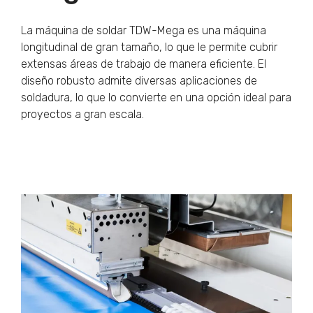
La máquina de soldar TDW-Mega es una máquina
longitudinal de gran tamaño, lo que le permite cubrir
extensas áreas de trabajo de manera eficiente. El
diseño robusto admite diversas aplicaciones de
soldadura, lo que lo convierte en una opción ideal para
proyectos a gran escala.