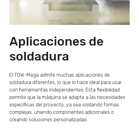
Aplicaciones de
soldadura
El TDW-Mega admite muchas aplicaciones de
soldadura diferentes, lo que lo hace ideal para usar
con herramientas independientes. Esta flexibilidad
permite que la máquina se adapte a las necesidades
específicas del proyecto, ya sea soldando formas
complejas, uniendo componentes adicionales o
creando soluciones personalizadas.