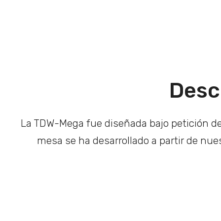
Desc
La TDW-Mega fue diseñada bajo petición de
mesa se ha desarrollado a partir de nu