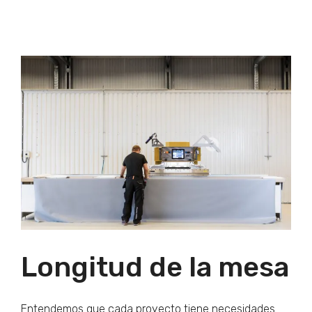
Longitud de la mesa
Entendemos que cada proyecto tiene necesidades