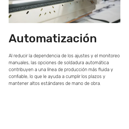
Automatización
Al reducir la dependencia de los ajustes y el monitoreo
manuales, las opciones de soldadura automática
contribuyen a una línea de producción más fluida y
confiable, lo que le ayuda a cumplir los plazos y
mantener altos estándares de mano de obra.