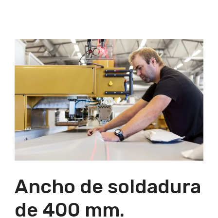
Ancho de soldadura
de 400 mm.