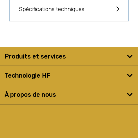
Spécifications techniques
Produits et services
Technologie HF
À propos de nous