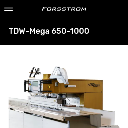
TDW-Mega 650-1000