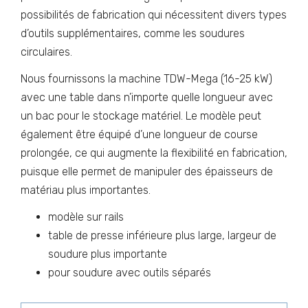
possibilités de fabrication qui nécessitent divers types
d’outils supplémentaires, comme les soudures
circulaires.
Nous fournissons la machine TDW-Mega (16-25 kW)
avec une table dans n’importe quelle longueur avec
un bac pour le stockage matériel. Le modèle peut
également être équipé d’une longueur de course
prolongée, ce qui augmente la flexibilité en fabrication,
puisque elle permet de manipuler des épaisseurs de
matériau plus importantes.
modèle sur rails
table de presse inférieure plus large, largeur de
soudure plus importante
pour soudure avec outils séparés