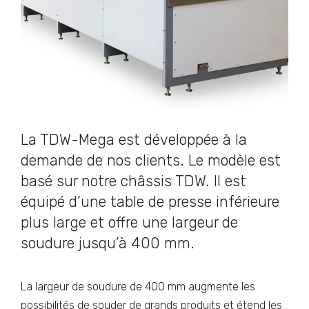
La TDW-Mega est développée à la
demande de nos clients. Le modèle est
basé sur notre châssis TDW. Il est
équipé d’une table de presse inférieure
plus large et offre une largeur de
soudure jusqu’à 400 mm.
La largeur de soudure de 400 mm augmente les
possibilités de souder de grands produits et étend les