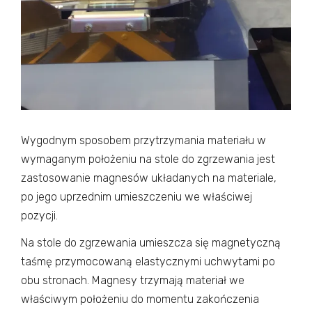
Wygodnym sposobem przytrzymania materiału w
wymaganym położeniu na stole do zgrzewania jest
zastosowanie magnesów układanych na materiale,
po jego uprzednim umieszczeniu we właściwej
pozycji.
Na stole do zgrzewania umieszcza się magnetyczną
taśmę przymocowaną elastycznymi uchwytami po
obu stronach. Magnesy trzymają materiał we
właściwym położeniu do momentu zakończenia