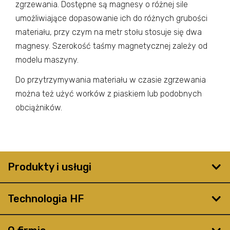
zgrzewania. Dostępne są magnesy o różnej sile
umożliwiające dopasowanie ich do różnych grubości
materiału, przy czym na metr stołu stosuje się dwa
magnesy. Szerokość taśmy magnetycznej zależy od
modelu maszyny.
Do przytrzymywania materiału w czasie zgrzewania
można też użyć worków z piaskiem lub podobnych
obciążników.
Produkty i usługi
Technologia HF