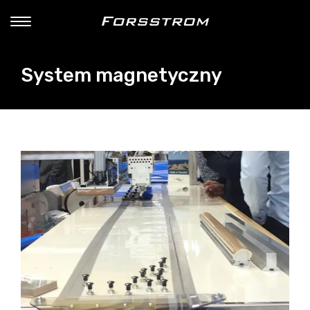
System magnetyczny