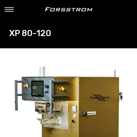
XP 80-120