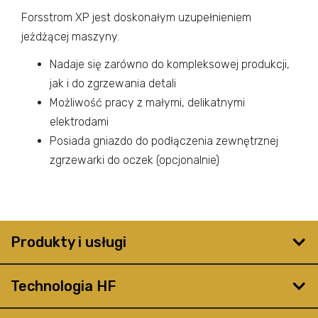
Forsstrom XP jest doskonałym uzupełnieniem
jeżdżącej maszyny.
Nadaje się zarówno do kompleksowej produkcji,
jak i do zgrzewania detali
Możliwość pracy z małymi, delikatnymi
elektrodami
Posiada gniazdo do podłączenia zewnętrznej
zgrzewarki do oczek (opcjonalnie)
Produkty i usługi
Technologia HF